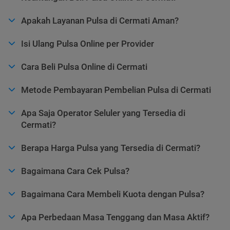
Apakah Layanan Pulsa di Cermati Aman?
Isi Ulang Pulsa Online per Provider
Cara Beli Pulsa Online di Cermati
Metode Pembayaran Pembelian Pulsa di Cermati
Apa Saja Operator Seluler yang Tersedia di
Cermati?
Berapa Harga Pulsa yang Tersedia di Cermati?
Bagaimana Cara Cek Pulsa?
Bagaimana Cara Membeli Kuota dengan Pulsa?
Apa Perbedaan Masa Tenggang dan Masa Aktif?