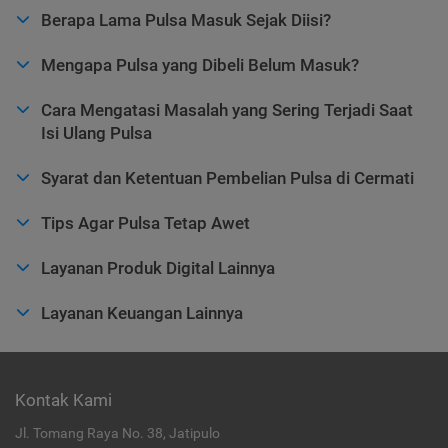
Berapa Lama Pulsa Masuk Sejak Diisi?
Mengapa Pulsa yang Dibeli Belum Masuk?
Cara Mengatasi Masalah yang Sering Terjadi Saat
Isi Ulang Pulsa
Syarat dan Ketentuan Pembelian Pulsa di Cermati
Tips Agar Pulsa Tetap Awet
Layanan Produk Digital Lainnya
Layanan Keuangan Lainnya
Kontak Kami
Jl. Tomang Raya No. 38, Jatipulo