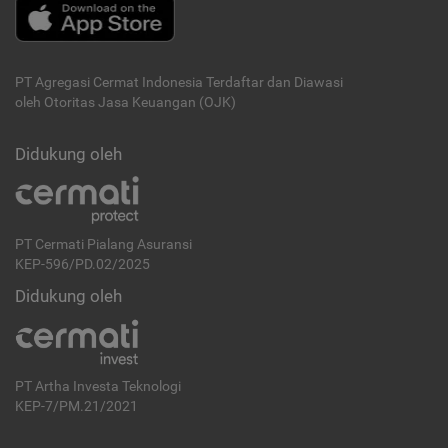
PT Agregasi Cermat Indonesia
Terdaftar dan Diawasi
oleh Otoritas Jasa Keuangan (OJK)
Didukung oleh
PT Cermati Pialang Asuransi
KEP-596/PD.02/2025
Didukung oleh
PT Artha Investa Teknologi
KEP-7/PM.21/2021