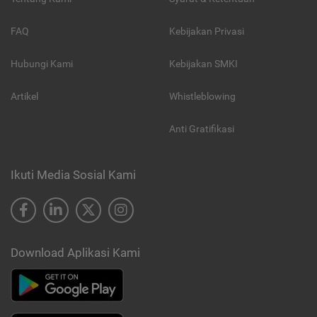
FAQ
Kebijakan Privasi
Hubungi Kami
Kebijakan SMKI
Artikel
Whistleblowing
Anti Gratifikasi
Ikuti Media Sosial Kami
Download Aplikasi Kami