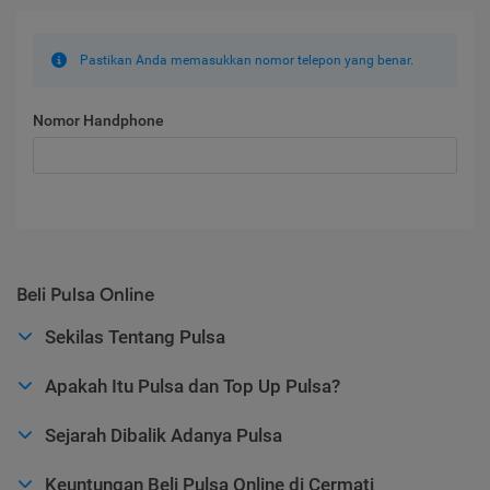
Pastikan Anda memasukkan nomor telepon yang benar.
Nomor Handphone
Beli Pulsa Online
Sekilas Tentang Pulsa
Apakah Itu Pulsa dan Top Up Pulsa?
Sejarah Dibalik Adanya Pulsa
Keuntungan Beli Pulsa Online di Cermati