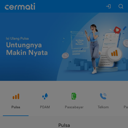
Pulsa
PDAM
Pascabayar
Telkom
Pa
Pulsa