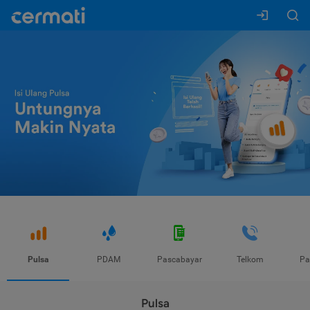
Pulsa
PDAM
Pascabayar
Telkom
Pa
Pulsa