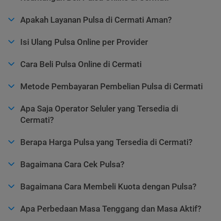
Apakah Layanan Pulsa di Cermati Aman?
Isi Ulang Pulsa Online per Provider
Cara Beli Pulsa Online di Cermati
Metode Pembayaran Pembelian Pulsa di Cermati
Apa Saja Operator Seluler yang Tersedia di
Cermati?
Berapa Harga Pulsa yang Tersedia di Cermati?
Bagaimana Cara Cek Pulsa?
Bagaimana Cara Membeli Kuota dengan Pulsa?
Apa Perbedaan Masa Tenggang dan Masa Aktif?