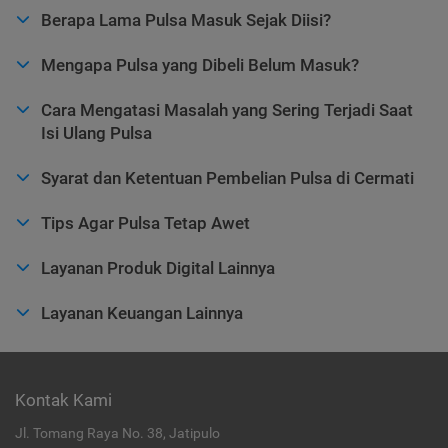
Berapa Lama Pulsa Masuk Sejak Diisi?
Mengapa Pulsa yang Dibeli Belum Masuk?
Cara Mengatasi Masalah yang Sering Terjadi Saat
Isi Ulang Pulsa
Syarat dan Ketentuan Pembelian Pulsa di Cermati
Tips Agar Pulsa Tetap Awet
Layanan Produk Digital Lainnya
Layanan Keuangan Lainnya
Kontak Kami
Jl. Tomang Raya No. 38, Jatipulo