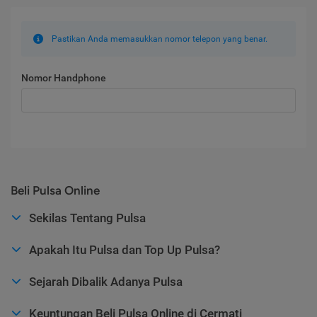
Pastikan Anda memasukkan nomor telepon yang benar.
Nomor Handphone
Beli Pulsa Online
Sekilas Tentang Pulsa
Apakah Itu Pulsa dan Top Up Pulsa?
Sejarah Dibalik Adanya Pulsa
Keuntungan Beli Pulsa Online di Cermati