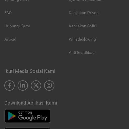
FAQ
Kebijakan Privasi
Hubungi Kami
Kebijakan SMKI
Artikel
Whistleblowing
Anti Gratifikasi
Ikuti Media Sosial Kami
Download Aplikasi Kami