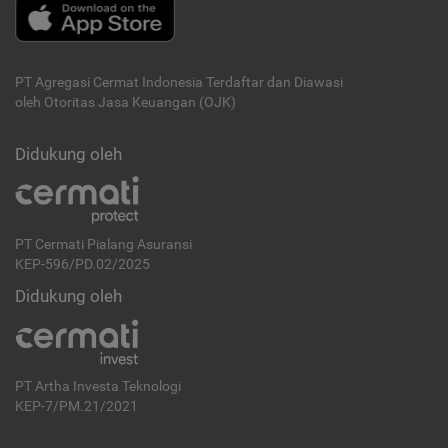
PT Agregasi Cermat Indonesia
Terdaftar dan Diawasi
oleh Otoritas Jasa Keuangan (OJK)
Didukung oleh
PT Cermati Pialang Asuransi
KEP-596/PD.02/2025
Didukung oleh
PT Artha Investa Teknologi
KEP-7/PM.21/2021