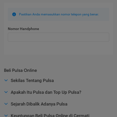
Pastikan Anda memasukkan nomor telepon yang benar.
Nomor Handphone
Beli Pulsa Online
Sekilas Tentang Pulsa
Apakah Itu Pulsa dan Top Up Pulsa?
Sejarah Dibalik Adanya Pulsa
Keuntungan Beli Pulsa Online di Cermati