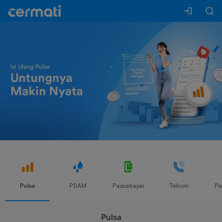
Pulsa
PDAM
Pascabayar
Telkom
Pa
Pulsa