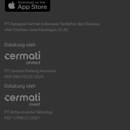
PT Agregasi Cermat Indonesia
Terdaftar dan Diawasi
oleh Otoritas Jasa Keuangan (OJK)
Didukung oleh
PT Cermati Pialang Asuransi
KEP-596/PD.02/2025
Didukung oleh
PT Artha Investa Teknologi
KEP-7/PM.21/2021