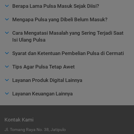
Berapa Lama Pulsa Masuk Sejak Diisi?
Mengapa Pulsa yang Dibeli Belum Masuk?
Cara Mengatasi Masalah yang Sering Terjadi Saat
Isi Ulang Pulsa
Syarat dan Ketentuan Pembelian Pulsa di Cermati
Tips Agar Pulsa Tetap Awet
Layanan Produk Digital Lainnya
Layanan Keuangan Lainnya
Kontak Kami
Jl. Tomang Raya No. 38, Jatipulo