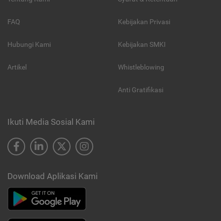
FAQ
Kebijakan Privasi
Hubungi Kami
Kebijakan SMKI
Artikel
Whistleblowing
Anti Gratifikasi
Ikuti Media Sosial Kami
Download Aplikasi Kami