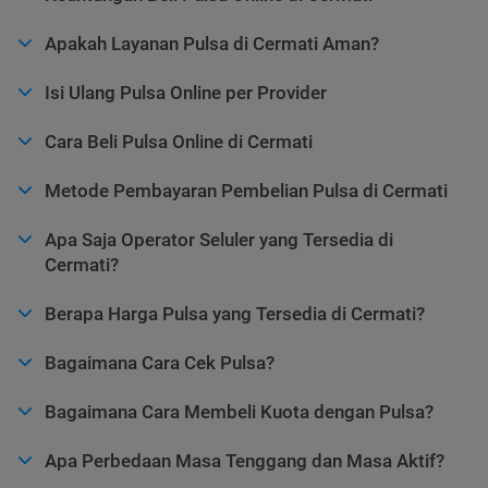
Apakah Layanan Pulsa di Cermati Aman?
Isi Ulang Pulsa Online per Provider
Cara Beli Pulsa Online di Cermati
Metode Pembayaran Pembelian Pulsa di Cermati
Apa Saja Operator Seluler yang Tersedia di
Cermati?
Berapa Harga Pulsa yang Tersedia di Cermati?
Bagaimana Cara Cek Pulsa?
Bagaimana Cara Membeli Kuota dengan Pulsa?
Apa Perbedaan Masa Tenggang dan Masa Aktif?