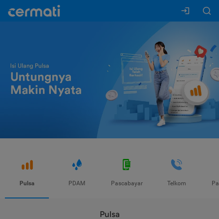
Pulsa
PDAM
Pascabayar
Telkom
Pa
Pulsa