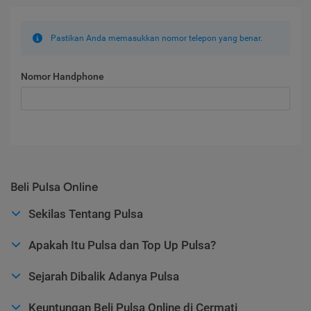
Pastikan Anda memasukkan nomor telepon yang benar.
Nomor Handphone
Beli Pulsa Online
Sekilas Tentang Pulsa
Apakah Itu Pulsa dan Top Up Pulsa?
Sejarah Dibalik Adanya Pulsa
Keuntungan Beli Pulsa Online di Cermati