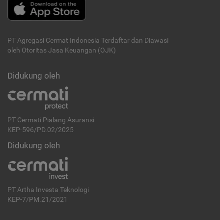
PT Agregasi Cermat Indonesia
Terdaftar dan Diawasi
oleh Otoritas Jasa Keuangan (OJK)
Didukung oleh
PT Cermati Pialang Asuransi
KEP-596/PD.02/2025
Didukung oleh
PT Artha Investa Teknologi
KEP-7/PM.21/2021