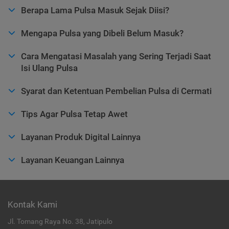
Berapa Lama Pulsa Masuk Sejak Diisi?
Mengapa Pulsa yang Dibeli Belum Masuk?
Cara Mengatasi Masalah yang Sering Terjadi Saat
Isi Ulang Pulsa
Syarat dan Ketentuan Pembelian Pulsa di Cermati
Tips Agar Pulsa Tetap Awet
Layanan Produk Digital Lainnya
Layanan Keuangan Lainnya
Kontak Kami
Jl. Tomang Raya No. 38, Jatipulo