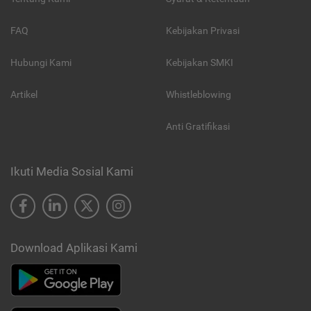
FAQ
Kebijakan Privasi
Hubungi Kami
Kebijakan SMKI
Artikel
Whistleblowing
Anti Gratifikasi
Ikuti Media Sosial Kami
Download Aplikasi Kami