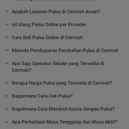
Apakah Layanan Pulsa di Cermati Aman?
Isi Ulang Pulsa Online per Provider
Cara Beli Pulsa Online di Cermati
Metode Pembayaran Pembelian Pulsa di Cermati
Apa Saja Operator Seluler yang Tersedia di
Cermati?
Berapa Harga Pulsa yang Tersedia di Cermati?
Bagaimana Cara Cek Pulsa?
Bagaimana Cara Membeli Kuota dengan Pulsa?
Apa Perbedaan Masa Tenggang dan Masa Aktif?