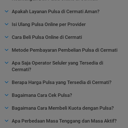
Apakah Layanan Pulsa di Cermati Aman?
Isi Ulang Pulsa Online per Provider
Cara Beli Pulsa Online di Cermati
Metode Pembayaran Pembelian Pulsa di Cermati
Apa Saja Operator Seluler yang Tersedia di
Cermati?
Berapa Harga Pulsa yang Tersedia di Cermati?
Bagaimana Cara Cek Pulsa?
Bagaimana Cara Membeli Kuota dengan Pulsa?
Apa Perbedaan Masa Tenggang dan Masa Aktif?