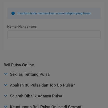
Pastikan Anda memasukkan nomor telepon yang benar.
Nomor Handphone
Beli Pulsa Online
Sekilas Tentang Pulsa
Apakah Itu Pulsa dan Top Up Pulsa?
Sejarah Dibalik Adanya Pulsa
Keuntungan Beli Pulsa Online di Cermati