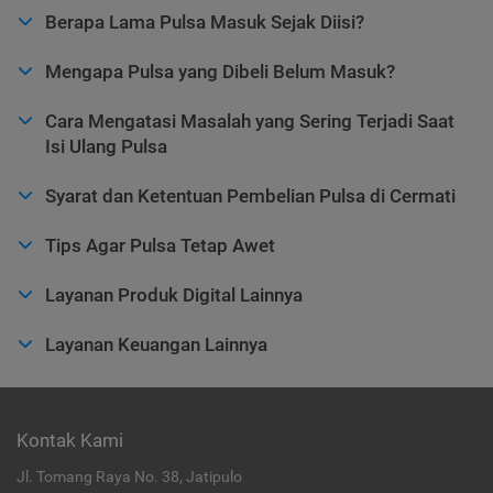
Berapa Lama Pulsa Masuk Sejak Diisi?
Mengapa Pulsa yang Dibeli Belum Masuk?
Cara Mengatasi Masalah yang Sering Terjadi Saat
Isi Ulang Pulsa
Syarat dan Ketentuan Pembelian Pulsa di Cermati
Tips Agar Pulsa Tetap Awet
Layanan Produk Digital Lainnya
Layanan Keuangan Lainnya
Kontak Kami
Jl. Tomang Raya No. 38, Jatipulo