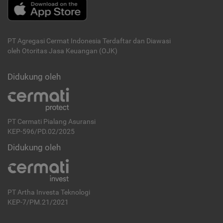
PT Agregasi Cermat Indonesia
Terdaftar dan Diawasi
oleh Otoritas Jasa Keuangan (OJK)
Didukung oleh
PT Cermati Pialang Asuransi
KEP-596/PD.02/2025
Didukung oleh
PT Artha Investa Teknologi
KEP-7/PM.21/2021