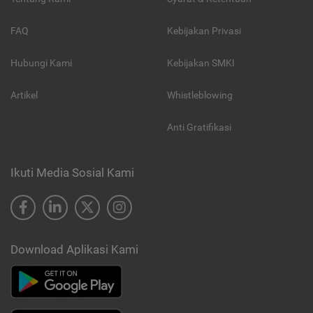
FAQ
Kebijakan Privasi
Hubungi Kami
Kebijakan SMKI
Artikel
Whistleblowing
Anti Gratifikasi
Ikuti Media Sosial Kami
Download Aplikasi Kami