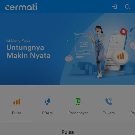
Pulsa
PDAM
Pascabayar
Telkom
Pa
Pulsa