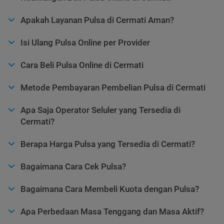
Apakah Layanan Pulsa di Cermati Aman?
Isi Ulang Pulsa Online per Provider
Cara Beli Pulsa Online di Cermati
Metode Pembayaran Pembelian Pulsa di Cermati
Apa Saja Operator Seluler yang Tersedia di
Cermati?
Berapa Harga Pulsa yang Tersedia di Cermati?
Bagaimana Cara Cek Pulsa?
Bagaimana Cara Membeli Kuota dengan Pulsa?
Apa Perbedaan Masa Tenggang dan Masa Aktif?