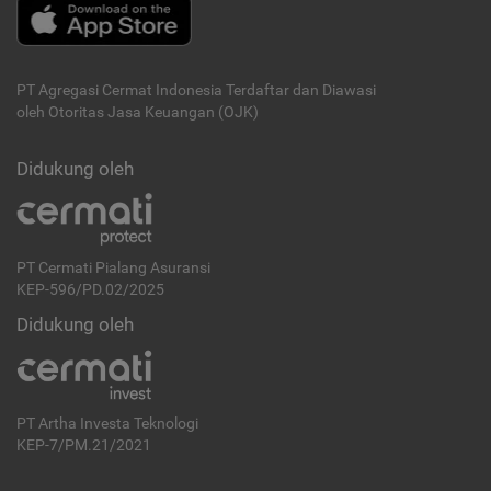
PT Agregasi Cermat Indonesia
Terdaftar dan Diawasi
oleh Otoritas Jasa Keuangan (OJK)
Didukung oleh
PT Cermati Pialang Asuransi
KEP-596/PD.02/2025
Didukung oleh
PT Artha Investa Teknologi
KEP-7/PM.21/2021