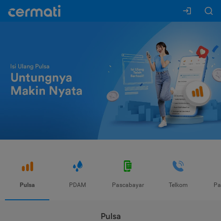
Pulsa
PDAM
Pascabayar
Telkom
Pa
Pulsa