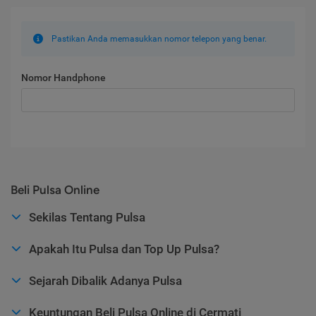
Pastikan Anda memasukkan nomor telepon yang benar.
Nomor Handphone
Beli Pulsa Online
Sekilas Tentang Pulsa
Apakah Itu Pulsa dan Top Up Pulsa?
Sejarah Dibalik Adanya Pulsa
Keuntungan Beli Pulsa Online di Cermati