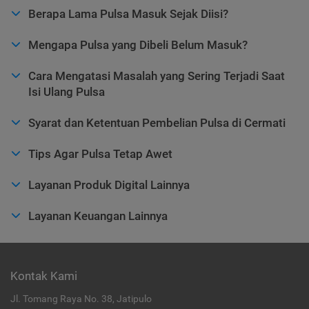
Berapa Lama Pulsa Masuk Sejak Diisi?
Mengapa Pulsa yang Dibeli Belum Masuk?
Cara Mengatasi Masalah yang Sering Terjadi Saat
Isi Ulang Pulsa
Syarat dan Ketentuan Pembelian Pulsa di Cermati
Tips Agar Pulsa Tetap Awet
Layanan Produk Digital Lainnya
Layanan Keuangan Lainnya
Kontak Kami
Jl. Tomang Raya No. 38, Jatipulo