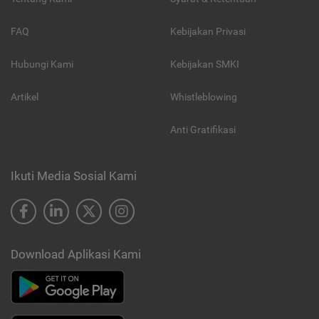
FAQ
Kebijakan Privasi
Hubungi Kami
Kebijakan SMKI
Artikel
Whistleblowing
Anti Gratifikasi
Ikuti Media Sosial Kami
Download Aplikasi Kami