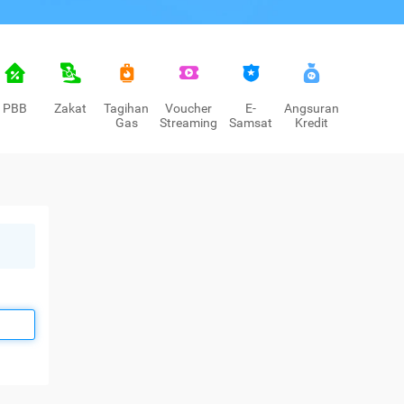
PBB
Zakat
Tagihan
Voucher
E-
Angsuran
Gas
Streaming
Samsat
Kredit