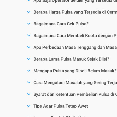
Apa Saja Operator Seluler yang Tersedia d
Berapa Harga Pulsa yang Tersedia di Cerm
Bagaimana Cara Cek Pulsa?
Bagaimana Cara Membeli Kuota dengan P
Apa Perbedaan Masa Tenggang dan Masa 
Berapa Lama Pulsa Masuk Sejak Diisi?
Mengapa Pulsa yang Dibeli Belum Masuk?
Cara Mengatasi Masalah yang Sering Terjad
Syarat dan Ketentuan Pembelian Pulsa di 
Tips Agar Pulsa Tetap Awet