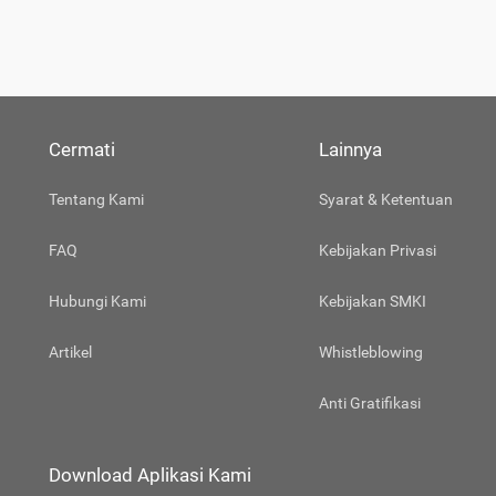
Cermati
Lainnya
Tentang Kami
Syarat & Ketentuan
FAQ
Kebijakan Privasi
Hubungi Kami
Kebijakan SMKI
Artikel
Whistleblowing
Anti Gratifikasi
Download Aplikasi Kami