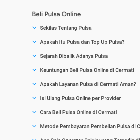
Beli Pulsa Online
Sekilas Tentang Pulsa
Apakah Itu Pulsa dan Top Up Pulsa?
Sejarah Dibalik Adanya Pulsa
Keuntungan Beli Pulsa Online di Cermati
Apakah Layanan Pulsa di Cermati Aman?
Isi Ulang Pulsa Online per Provider
Cara Beli Pulsa Online di Cermati
Metode Pembayaran Pembelian Pulsa di C