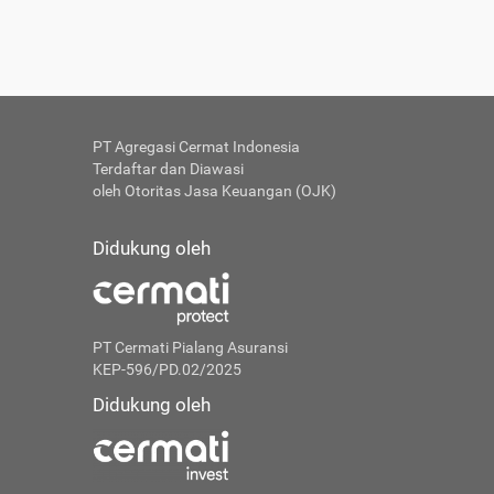
PT Agregasi Cermat Indonesia
Terdaftar dan Diawasi
oleh Otoritas Jasa Keuangan (OJK)
Didukung oleh
PT Cermati Pialang Asuransi
KEP-596/PD.02/2025
Didukung oleh