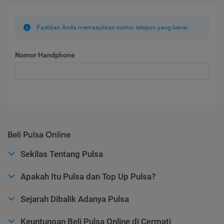
Pastikan Anda memasukkan nomor telepon yang benar.
Nomor Handphone
Beli Pulsa Online
Sekilas Tentang Pulsa
Apakah Itu Pulsa dan Top Up Pulsa?
Sejarah Dibalik Adanya Pulsa
Keuntungan Beli Pulsa Online di Cermati