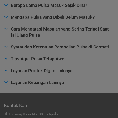
Berapa Lama Pulsa Masuk Sejak Diisi?
Mengapa Pulsa yang Dibeli Belum Masuk?
Cara Mengatasi Masalah yang Sering Terjadi Saat
Isi Ulang Pulsa
Syarat dan Ketentuan Pembelian Pulsa di Cermati
Tips Agar Pulsa Tetap Awet
Layanan Produk Digital Lainnya
Layanan Keuangan Lainnya
Kontak Kami
Jl. Tomang Raya No. 38, Jatipulo