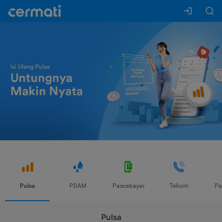
Pulsa
PDAM
Pascabayar
Telkom
Pa
Pulsa