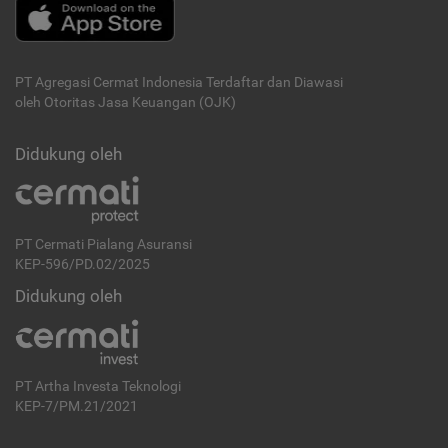
PT Agregasi Cermat Indonesia
Terdaftar dan Diawasi
oleh Otoritas Jasa Keuangan (OJK)
Didukung oleh
PT Cermati Pialang Asuransi
KEP-596/PD.02/2025
Didukung oleh
PT Artha Investa Teknologi
KEP-7/PM.21/2021