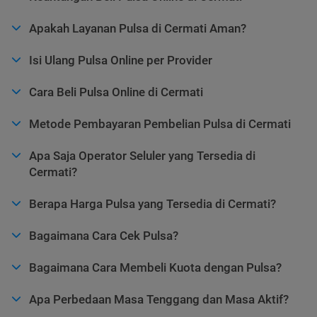
Apakah Layanan Pulsa di Cermati Aman?
Isi Ulang Pulsa Online per Provider
Cara Beli Pulsa Online di Cermati
Metode Pembayaran Pembelian Pulsa di Cermati
Apa Saja Operator Seluler yang Tersedia di
Cermati?
Berapa Harga Pulsa yang Tersedia di Cermati?
Bagaimana Cara Cek Pulsa?
Bagaimana Cara Membeli Kuota dengan Pulsa?
Apa Perbedaan Masa Tenggang dan Masa Aktif?