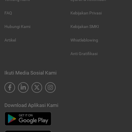
FAQ
Kebijakan Privasi
Hubungi Kami
Kebijakan SMKI
Artikel
Whistleblowing
Anti Gratifikasi
Ikuti Media Sosial Kami
Download Aplikasi Kami