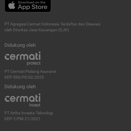
PT Agregasi Cermat Indonesia
Terdaftar dan Diawasi
oleh Otoritas Jasa Keuangan (OJK)
Didukung oleh
PT Cermati Pialang Asuransi
KEP-596/PD.02/2025
Didukung oleh
PT Artha Investa Teknologi
KEP-7/PM.21/2021