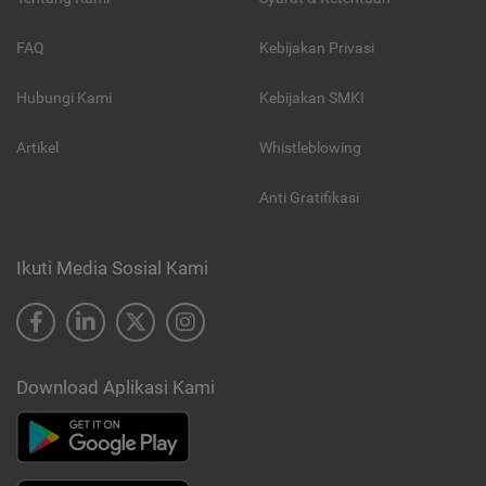
FAQ
Kebijakan Privasi
Hubungi Kami
Kebijakan SMKI
Artikel
Whistleblowing
Anti Gratifikasi
Ikuti Media Sosial Kami
Download Aplikasi Kami