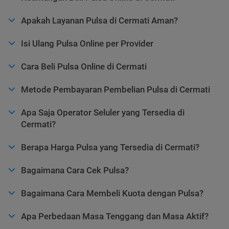
Apakah Layanan Pulsa di Cermati Aman?
Isi Ulang Pulsa Online per Provider
Cara Beli Pulsa Online di Cermati
Metode Pembayaran Pembelian Pulsa di Cermati
Apa Saja Operator Seluler yang Tersedia di
Cermati?
Berapa Harga Pulsa yang Tersedia di Cermati?
Bagaimana Cara Cek Pulsa?
Bagaimana Cara Membeli Kuota dengan Pulsa?
Apa Perbedaan Masa Tenggang dan Masa Aktif?