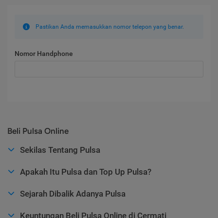
Pastikan Anda memasukkan nomor telepon yang benar.
Nomor Handphone
Beli Pulsa Online
Sekilas Tentang Pulsa
Apakah Itu Pulsa dan Top Up Pulsa?
Sejarah Dibalik Adanya Pulsa
Keuntungan Beli Pulsa Online di Cermati