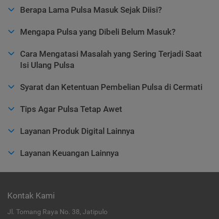
Berapa Lama Pulsa Masuk Sejak Diisi?
Mengapa Pulsa yang Dibeli Belum Masuk?
Cara Mengatasi Masalah yang Sering Terjadi Saat
Isi Ulang Pulsa
Syarat dan Ketentuan Pembelian Pulsa di Cermati
Tips Agar Pulsa Tetap Awet
Layanan Produk Digital Lainnya
Layanan Keuangan Lainnya
Kontak Kami
Jl. Tomang Raya No. 38, Jatipulo