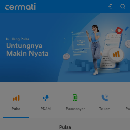
Pulsa
PDAM
Pascabayar
Telkom
Pa
Pulsa