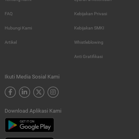
FAQ
Kebijakan Privasi
Hubungi Kami
Kebijakan SMKI
Artikel
Whistleblowing
Anti Gratifikasi
Ikuti Media Sosial Kami
Download Aplikasi Kami