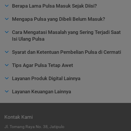
Berapa Lama Pulsa Masuk Sejak Diisi?
Mengapa Pulsa yang Dibeli Belum Masuk?
Cara Mengatasi Masalah yang Sering Terjadi Saat
Isi Ulang Pulsa
Syarat dan Ketentuan Pembelian Pulsa di Cermati
Tips Agar Pulsa Tetap Awet
Layanan Produk Digital Lainnya
Layanan Keuangan Lainnya
Kontak Kami
Jl. Tomang Raya No. 38, Jatipulo