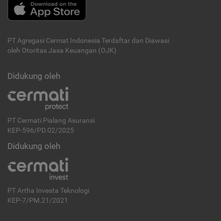
PT Agregasi Cermat Indonesia
Terdaftar dan Diawasi
oleh Otoritas Jasa Keuangan (OJK)
Didukung oleh
PT Cermati Pialang Asuransi
KEP-596/PD.02/2025
Didukung oleh
PT Artha Investa Teknologi
KEP-7/PM.21/2021