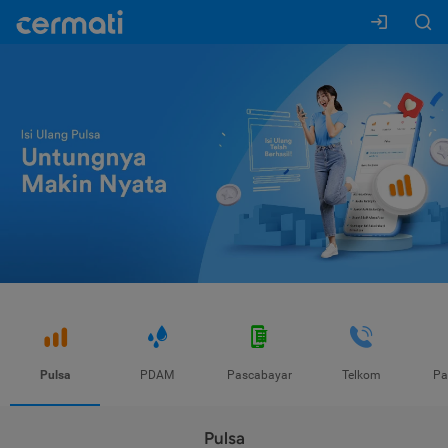
Pulsa
PDAM
Pascabayar
Telkom
Pa
Pulsa