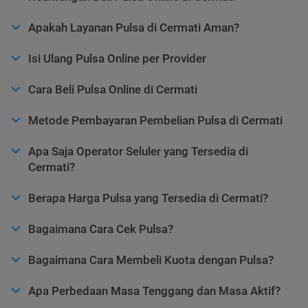
Apakah Layanan Pulsa di Cermati Aman?
Isi Ulang Pulsa Online per Provider
Cara Beli Pulsa Online di Cermati
Metode Pembayaran Pembelian Pulsa di Cermati
Apa Saja Operator Seluler yang Tersedia di
Cermati?
Berapa Harga Pulsa yang Tersedia di Cermati?
Bagaimana Cara Cek Pulsa?
Bagaimana Cara Membeli Kuota dengan Pulsa?
Apa Perbedaan Masa Tenggang dan Masa Aktif?