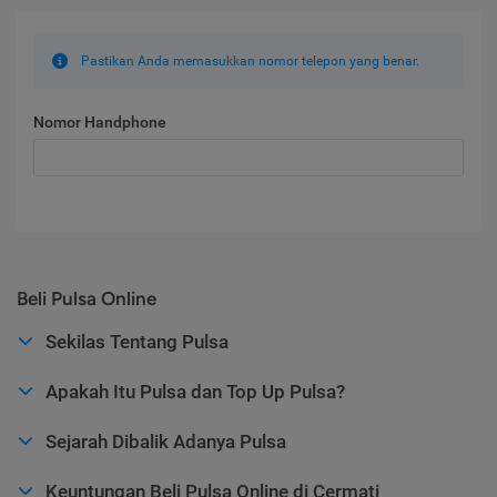
Pastikan Anda memasukkan nomor telepon yang benar.
Nomor Handphone
Beli Pulsa Online
Sekilas Tentang Pulsa
Apakah Itu Pulsa dan Top Up Pulsa?
Sejarah Dibalik Adanya Pulsa
Keuntungan Beli Pulsa Online di Cermati