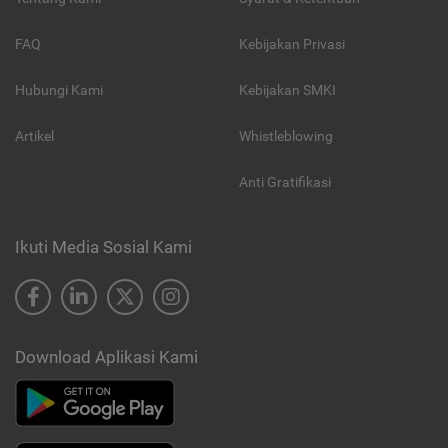
FAQ
Kebijakan Privasi
Hubungi Kami
Kebijakan SMKI
Artikel
Whistleblowing
Anti Gratifikasi
Ikuti Media Sosial Kami
Download Aplikasi Kami