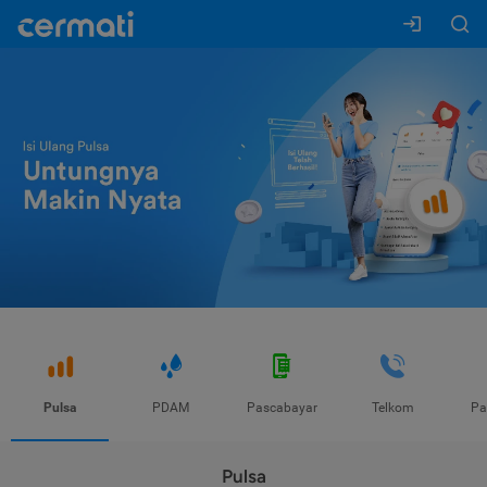
Pulsa
PDAM
Pascabayar
Telkom
Pa
Pulsa