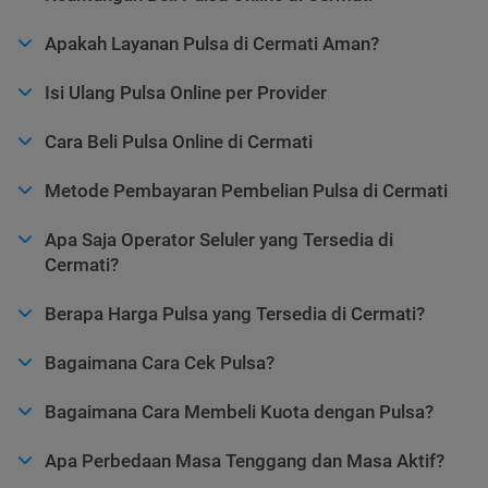
Apakah Layanan Pulsa di Cermati Aman?
Isi Ulang Pulsa Online per Provider
Cara Beli Pulsa Online di Cermati
Metode Pembayaran Pembelian Pulsa di Cermati
Apa Saja Operator Seluler yang Tersedia di
Cermati?
Berapa Harga Pulsa yang Tersedia di Cermati?
Bagaimana Cara Cek Pulsa?
Bagaimana Cara Membeli Kuota dengan Pulsa?
Apa Perbedaan Masa Tenggang dan Masa Aktif?