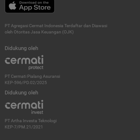
PT Agregasi Cermat Indonesia
Terdaftar dan Diawasi
oleh Otoritas Jasa Keuangan (OJK)
Didukung oleh
PT Cermati Pialang Asuransi
KEP-596/PD.02/2025
Didukung oleh
PT Artha Investa Teknologi
KEP-7/PM.21/2021