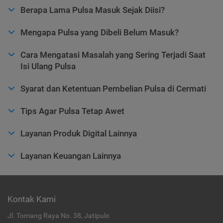
Berapa Lama Pulsa Masuk Sejak Diisi?
Mengapa Pulsa yang Dibeli Belum Masuk?
Cara Mengatasi Masalah yang Sering Terjadi Saat
Isi Ulang Pulsa
Syarat dan Ketentuan Pembelian Pulsa di Cermati
Tips Agar Pulsa Tetap Awet
Layanan Produk Digital Lainnya
Layanan Keuangan Lainnya
Kontak Kami
Jl. Tomang Raya No. 38, Jatipulo