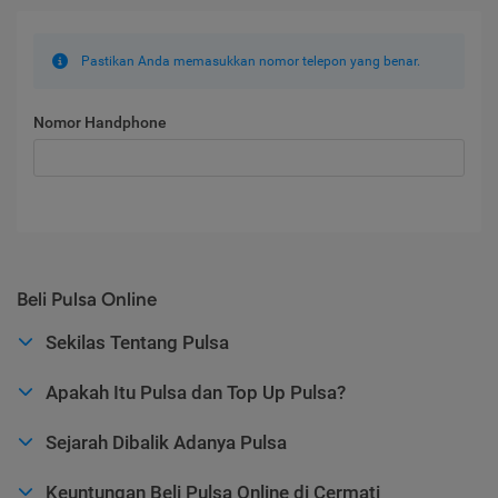
Pastikan Anda memasukkan nomor telepon yang benar.
Nomor Handphone
Beli Pulsa Online
Sekilas Tentang Pulsa
Apakah Itu Pulsa dan Top Up Pulsa?
Sejarah Dibalik Adanya Pulsa
Keuntungan Beli Pulsa Online di Cermati