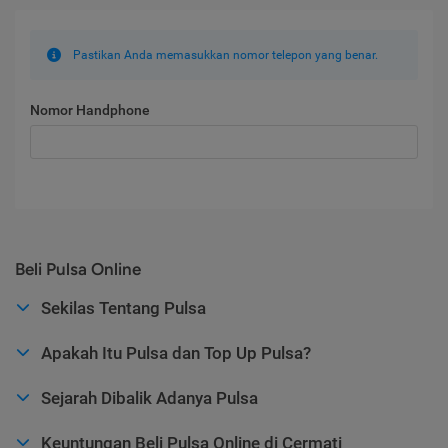
Pastikan Anda memasukkan nomor telepon yang benar.
Nomor Handphone
Beli Pulsa Online
Sekilas Tentang Pulsa
Apakah Itu Pulsa dan Top Up Pulsa?
Sejarah Dibalik Adanya Pulsa
Keuntungan Beli Pulsa Online di Cermati