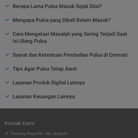
Berapa Lama Pulsa Masuk Sejak Diisi?
Mengapa Pulsa yang Dibeli Belum Masuk?
Cara Mengatasi Masalah yang Sering Terjadi Saat
Isi Ulang Pulsa
Syarat dan Ketentuan Pembelian Pulsa di Cermati
Tips Agar Pulsa Tetap Awet
Layanan Produk Digital Lainnya
Layanan Keuangan Lainnya
Kontak Kami
Jl. Tomang Raya No. 38, Jatipulo