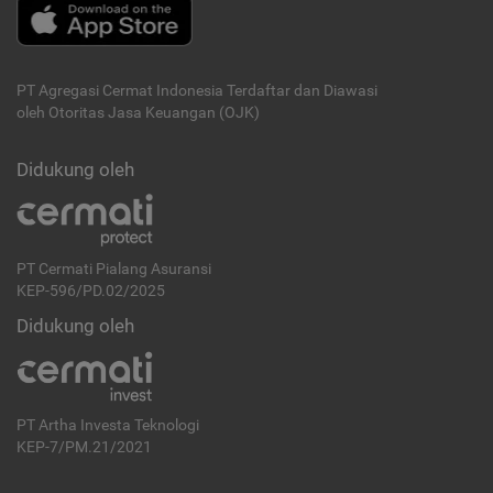
PT Agregasi Cermat Indonesia
Terdaftar dan Diawasi
oleh Otoritas Jasa Keuangan (OJK)
Didukung oleh
PT Cermati Pialang Asuransi
KEP-596/PD.02/2025
Didukung oleh
PT Artha Investa Teknologi
KEP-7/PM.21/2021