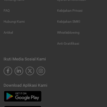
FAQ
Kebijakan Privasi
Hubungi Kami
Kebijakan SMKI
Artikel
Whistleblowing
Anti Gratifikasi
Ikuti Media Sosial Kami
Download Aplikasi Kami