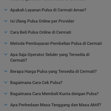
Apakah Layanan Pulsa di Cermati Aman?
Isi Ulang Pulsa Online per Provider
Cara Beli Pulsa Online di Cermati
Metode Pembayaran Pembelian Pulsa di Cermati
Apa Saja Operator Seluler yang Tersedia di
Cermati?
Berapa Harga Pulsa yang Tersedia di Cermati?
Bagaimana Cara Cek Pulsa?
Bagaimana Cara Membeli Kuota dengan Pulsa?
Apa Perbedaan Masa Tenggang dan Masa Aktif?