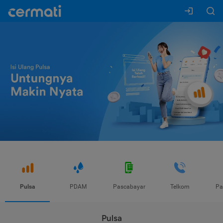
Pulsa
PDAM
Pascabayar
Telkom
Pa
Pulsa