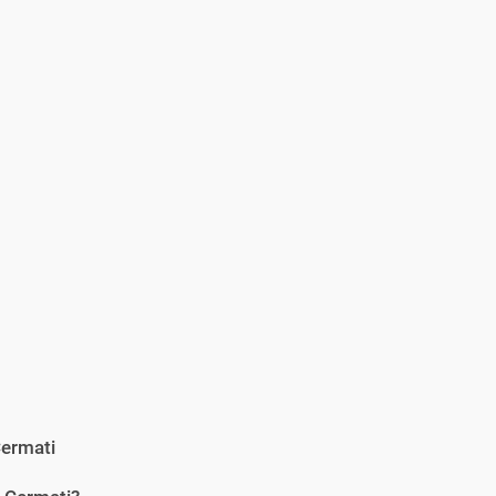
ermati