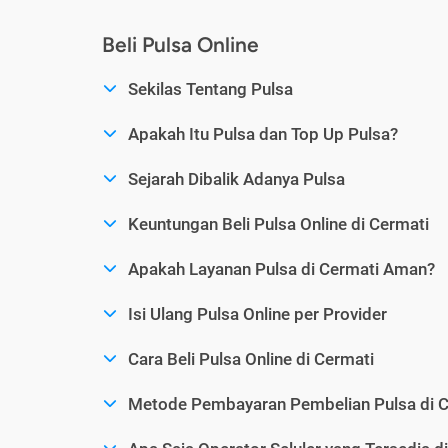
Beli Pulsa Online
Sekilas Tentang Pulsa
Apakah Itu Pulsa dan Top Up Pulsa?
Sejarah Dibalik Adanya Pulsa
Keuntungan Beli Pulsa Online di Cermati
Apakah Layanan Pulsa di Cermati Aman?
Isi Ulang Pulsa Online per Provider
Cara Beli Pulsa Online di Cermati
Metode Pembayaran Pembelian Pulsa di C