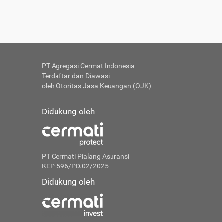
PT Agregasi Cermat Indonesia
Terdaftar dan Diawasi
oleh Otoritas Jasa Keuangan (OJK)
Didukung oleh
PT Cermati Pialang Asuransi
KEP-596/PD.02/2025
Didukung oleh