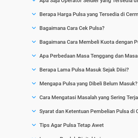
Apa Saja Operator Seluler yang Tersedia d
Berapa Harga Pulsa yang Tersedia di Cerm
Bagaimana Cara Cek Pulsa?
Bagaimana Cara Membeli Kuota dengan P
Apa Perbedaan Masa Tenggang dan Masa 
Berapa Lama Pulsa Masuk Sejak Diisi?
Mengapa Pulsa yang Dibeli Belum Masuk?
Cara Mengatasi Masalah yang Sering Terjad
Syarat dan Ketentuan Pembelian Pulsa di 
Tips Agar Pulsa Tetap Awet