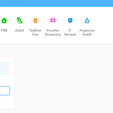
PBB
Zakat
Tagihan
Voucher
E-
Angsuran
Gas
Streaming
Samsat
Kredit