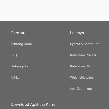
Cermati
Lainnya
Tentang Kami
Syarat & Ketentuan
FAQ
Kebijakan Privasi
Hubungi Kami
Kebijakan SMKI
Artikel
Whistleblowing
Anti Gratifikasi
Download Aplikasi Kami