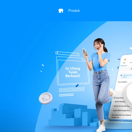
Produk