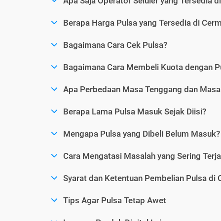
Apa Saja Operator Seluler yang Tersedia d
Berapa Harga Pulsa yang Tersedia di Cerm
Bagaimana Cara Cek Pulsa?
Bagaimana Cara Membeli Kuota dengan P
Apa Perbedaan Masa Tenggang dan Masa 
Berapa Lama Pulsa Masuk Sejak Diisi?
Mengapa Pulsa yang Dibeli Belum Masuk?
Cara Mengatasi Masalah yang Sering Terjad
Syarat dan Ketentuan Pembelian Pulsa di 
Tips Agar Pulsa Tetap Awet