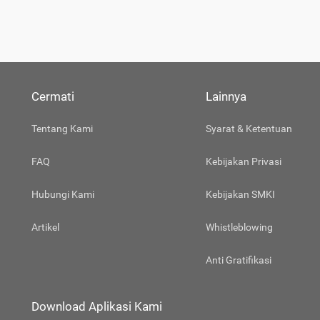
Cermati
Lainnya
Tentang Kami
Syarat & Ketentuan
FAQ
Kebijakan Privasi
Hubungi Kami
Kebijakan SMKI
Artikel
Whistleblowing
Anti Gratifikasi
Download Aplikasi Kami