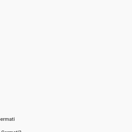
ermati