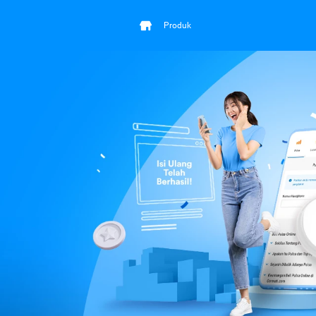
Produk