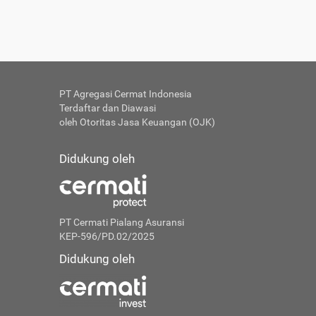
PT Agregasi Cermat Indonesia
Terdaftar dan Diawasi
oleh Otoritas Jasa Keuangan (OJK)
Didukung oleh
PT Cermati Pialang Asuransi
KEP-596/PD.02/2025
Didukung oleh