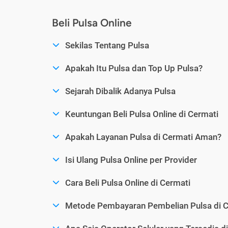
Beli Pulsa Online
Sekilas Tentang Pulsa
Apakah Itu Pulsa dan Top Up Pulsa?
Sejarah Dibalik Adanya Pulsa
Keuntungan Beli Pulsa Online di Cermati
Apakah Layanan Pulsa di Cermati Aman?
Isi Ulang Pulsa Online per Provider
Cara Beli Pulsa Online di Cermati
Metode Pembayaran Pembelian Pulsa di C