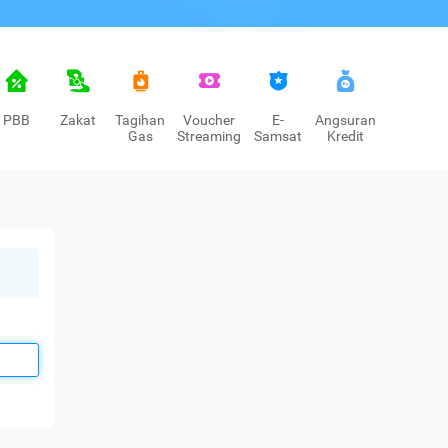
PBB
Zakat
Tagihan
Voucher
E-
Angsuran
Gas
Streaming
Samsat
Kredit