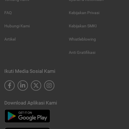
FAQ
Kebijakan Privasi
Hubungi Kami
Kebijakan SMKI
Artikel
Whistleblowing
Anti Gratifikasi
Ikuti Media Sosial Kami
Download Aplikasi Kami