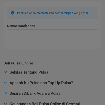
Pastikan Anda memasukkan nomor telepon yang benar.
Nomor Handphone
Beli Pulsa Online
Sekilas Tentang Pulsa
Apakah Itu Pulsa dan Top Up Pulsa?
Sejarah Dibalik Adanya Pulsa
Keuntungan Beli Pulsa Online di Cermati