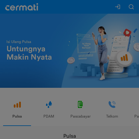
Pulsa
PDAM
Pascabayar
Telkom
Pa
Pulsa