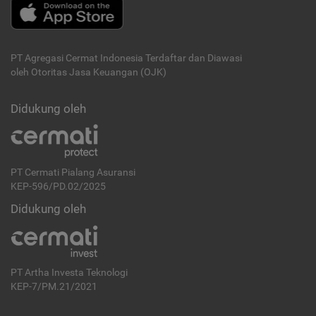
PT Agregasi Cermat Indonesia
Terdaftar dan Diawasi
oleh Otoritas Jasa Keuangan (OJK)
Didukung oleh
PT Cermati Pialang Asuransi
KEP-596/PD.02/2025
Didukung oleh
PT Artha Investa Teknologi
KEP-7/PM.21/2021