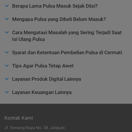
Berapa Lama Pulsa Masuk Sejak Diisi?
Mengapa Pulsa yang Dibeli Belum Masuk?
Cara Mengatasi Masalah yang Sering Terjadi Saat
Isi Ulang Pulsa
Syarat dan Ketentuan Pembelian Pulsa di Cermati
Tips Agar Pulsa Tetap Awet
Layanan Produk Digital Lainnya
Layanan Keuangan Lainnya
Kontak Kami
Jl. Tomang Raya No. 38, Jatipulo