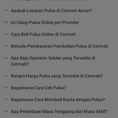
Apakah Layanan Pulsa di Cermati Aman?
Isi Ulang Pulsa Online per Provider
Cara Beli Pulsa Online di Cermati
Metode Pembayaran Pembelian Pulsa di Cermati
Apa Saja Operator Seluler yang Tersedia di
Cermati?
Berapa Harga Pulsa yang Tersedia di Cermati?
Bagaimana Cara Cek Pulsa?
Bagaimana Cara Membeli Kuota dengan Pulsa?
Apa Perbedaan Masa Tenggang dan Masa Aktif?