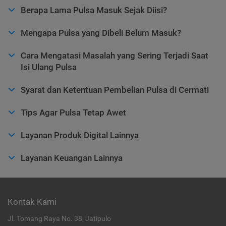
Berapa Lama Pulsa Masuk Sejak Diisi?
Mengapa Pulsa yang Dibeli Belum Masuk?
Cara Mengatasi Masalah yang Sering Terjadi Saat
Isi Ulang Pulsa
Syarat dan Ketentuan Pembelian Pulsa di Cermati
Tips Agar Pulsa Tetap Awet
Layanan Produk Digital Lainnya
Layanan Keuangan Lainnya
Kontak Kami
Jl. Tomang Raya No. 38, Jatipulo