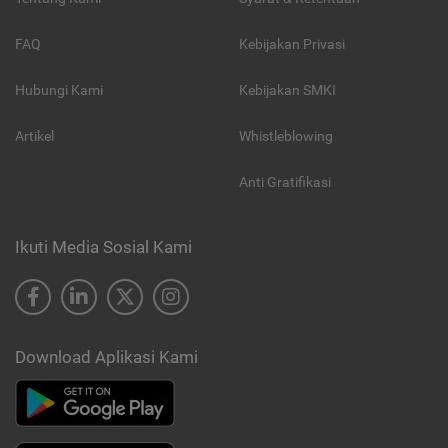
FAQ
Kebijakan Privasi
Hubungi Kami
Kebijakan SMKI
Artikel
Whistleblowing
Anti Gratifikasi
Ikuti Media Sosial Kami
Download Aplikasi Kami