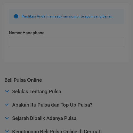
Pastikan Anda memasukkan nomor telepon yang benar.
Nomor Handphone
Beli Pulsa Online
Sekilas Tentang Pulsa
Apakah Itu Pulsa dan Top Up Pulsa?
Sejarah Dibalik Adanya Pulsa
Keuntungan Beli Pulsa Online di Cermati