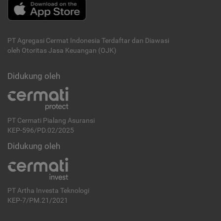
PT Agregasi Cermat Indonesia
Terdaftar dan Diawasi
oleh Otoritas Jasa Keuangan (OJK)
Didukung oleh
PT Cermati Pialang Asuransi
KEP-596/PD.02/2025
Didukung oleh
PT Artha Investa Teknologi
KEP-7/PM.21/2021