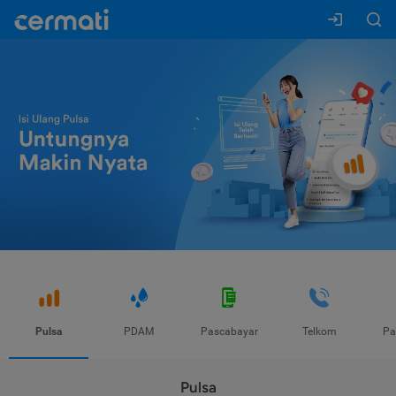
Pulsa
PDAM
Pascabayar
Telkom
Pa
Pulsa