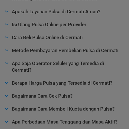
Apakah Layanan Pulsa di Cermati Aman?
Isi Ulang Pulsa Online per Provider
Cara Beli Pulsa Online di Cermati
Metode Pembayaran Pembelian Pulsa di Cermati
Apa Saja Operator Seluler yang Tersedia di
Cermati?
Berapa Harga Pulsa yang Tersedia di Cermati?
Bagaimana Cara Cek Pulsa?
Bagaimana Cara Membeli Kuota dengan Pulsa?
Apa Perbedaan Masa Tenggang dan Masa Aktif?