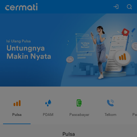
Pulsa
PDAM
Pascabayar
Telkom
Pa
Pulsa