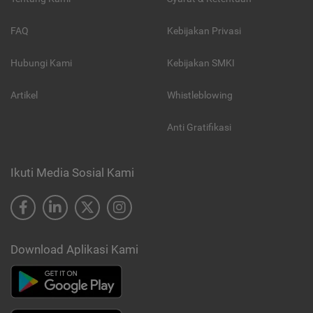
FAQ
Kebijakan Privasi
Hubungi Kami
Kebijakan SMKI
Artikel
Whistleblowing
Anti Gratifikasi
Ikuti Media Sosial Kami
Download Aplikasi Kami