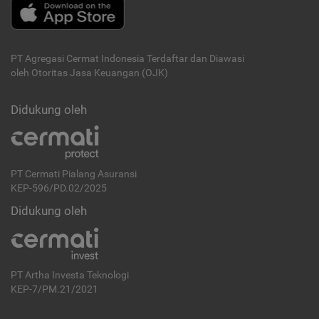
PT Agregasi Cermat Indonesia
Terdaftar dan Diawasi
oleh Otoritas Jasa Keuangan (OJK)
Didukung oleh
PT Cermati Pialang Asuransi
KEP-596/PD.02/2025
Didukung oleh
PT Artha Investa Teknologi
KEP-7/PM.21/2021