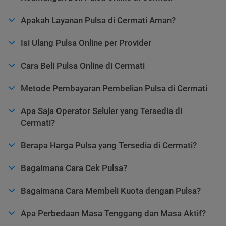
Apakah Layanan Pulsa di Cermati Aman?
Isi Ulang Pulsa Online per Provider
Cara Beli Pulsa Online di Cermati
Metode Pembayaran Pembelian Pulsa di Cermati
Apa Saja Operator Seluler yang Tersedia di
Cermati?
Berapa Harga Pulsa yang Tersedia di Cermati?
Bagaimana Cara Cek Pulsa?
Bagaimana Cara Membeli Kuota dengan Pulsa?
Apa Perbedaan Masa Tenggang dan Masa Aktif?