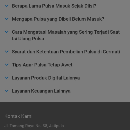
Berapa Lama Pulsa Masuk Sejak Diisi?
Mengapa Pulsa yang Dibeli Belum Masuk?
Cara Mengatasi Masalah yang Sering Terjadi Saat
Isi Ulang Pulsa
Syarat dan Ketentuan Pembelian Pulsa di Cermati
Tips Agar Pulsa Tetap Awet
Layanan Produk Digital Lainnya
Layanan Keuangan Lainnya
Kontak Kami
Jl. Tomang Raya No. 38, Jatipulo