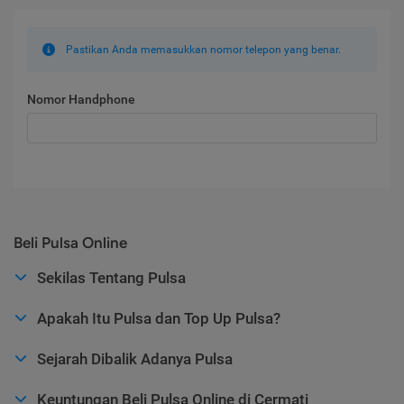
Pastikan Anda memasukkan nomor telepon yang benar.
Nomor Handphone
Beli Pulsa Online
Sekilas Tentang Pulsa
Apakah Itu Pulsa dan Top Up Pulsa?
Sejarah Dibalik Adanya Pulsa
Keuntungan Beli Pulsa Online di Cermati