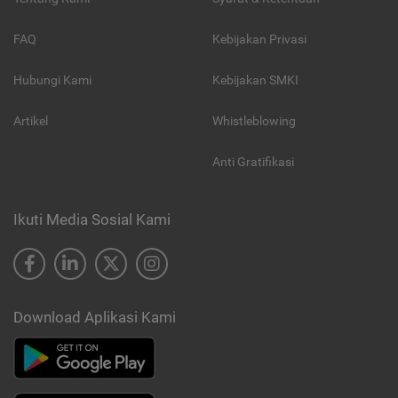
FAQ
Kebijakan Privasi
Hubungi Kami
Kebijakan SMKI
Artikel
Whistleblowing
Anti Gratifikasi
Ikuti Media Sosial Kami
Download Aplikasi Kami