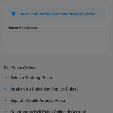
Pastikan Anda memasukkan nomor telepon yang benar.
Nomor Handphone
Beli Pulsa Online
Sekilas Tentang Pulsa
Apakah Itu Pulsa dan Top Up Pulsa?
Sejarah Dibalik Adanya Pulsa
Keuntungan Beli Pulsa Online di Cermati