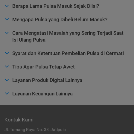
Berapa Lama Pulsa Masuk Sejak Diisi?
Mengapa Pulsa yang Dibeli Belum Masuk?
Cara Mengatasi Masalah yang Sering Terjadi Saat
Isi Ulang Pulsa
Syarat dan Ketentuan Pembelian Pulsa di Cermati
Tips Agar Pulsa Tetap Awet
Layanan Produk Digital Lainnya
Layanan Keuangan Lainnya
Kontak Kami
Jl. Tomang Raya No. 38, Jatipulo