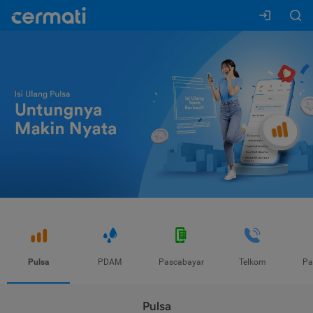
Pulsa
PDAM
Pascabayar
Telkom
Pa
Pulsa