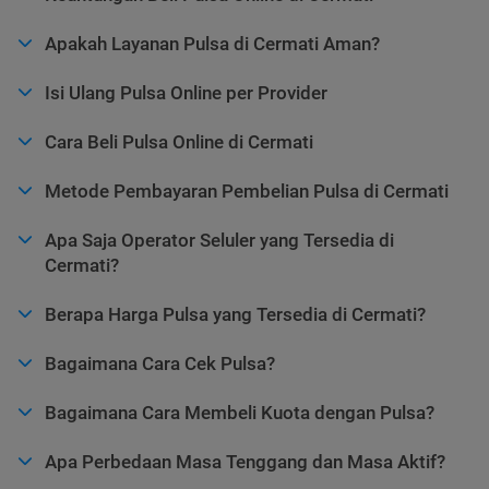
Apakah Layanan Pulsa di Cermati Aman?
Isi Ulang Pulsa Online per Provider
Cara Beli Pulsa Online di Cermati
Metode Pembayaran Pembelian Pulsa di Cermati
Apa Saja Operator Seluler yang Tersedia di
Cermati?
Berapa Harga Pulsa yang Tersedia di Cermati?
Bagaimana Cara Cek Pulsa?
Bagaimana Cara Membeli Kuota dengan Pulsa?
Apa Perbedaan Masa Tenggang dan Masa Aktif?