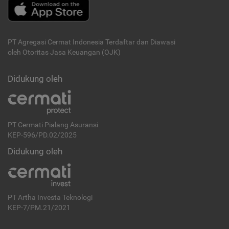
PT Agregasi Cermat Indonesia
Terdaftar dan Diawasi
oleh Otoritas Jasa Keuangan (OJK)
Didukung oleh
PT Cermati Pialang Asuransi
KEP-596/PD.02/2025
Didukung oleh
PT Artha Investa Teknologi
KEP-7/PM.21/2021