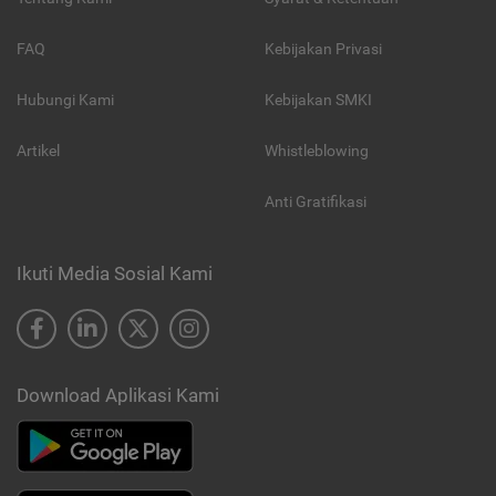
FAQ
Kebijakan Privasi
Hubungi Kami
Kebijakan SMKI
Artikel
Whistleblowing
Anti Gratifikasi
Ikuti Media Sosial Kami
Download Aplikasi Kami