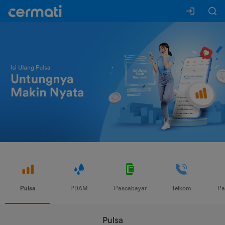
Pulsa
PDAM
Pascabayar
Telkom
Pa
Pulsa