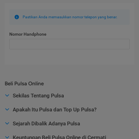
Pastikan Anda memasukkan nomor telepon yang benar.
Nomor Handphone
Beli Pulsa Online
Sekilas Tentang Pulsa
Apakah Itu Pulsa dan Top Up Pulsa?
Sejarah Dibalik Adanya Pulsa
Keuntungan Beli Pulsa Online di Cermati