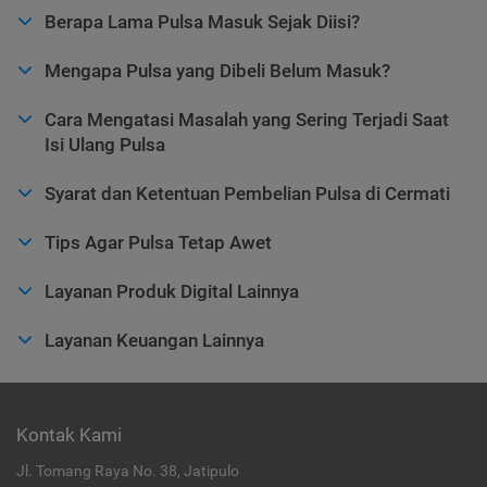
Berapa Lama Pulsa Masuk Sejak Diisi?
Mengapa Pulsa yang Dibeli Belum Masuk?
Cara Mengatasi Masalah yang Sering Terjadi Saat
Isi Ulang Pulsa
Syarat dan Ketentuan Pembelian Pulsa di Cermati
Tips Agar Pulsa Tetap Awet
Layanan Produk Digital Lainnya
Layanan Keuangan Lainnya
Kontak Kami
Jl. Tomang Raya No. 38, Jatipulo