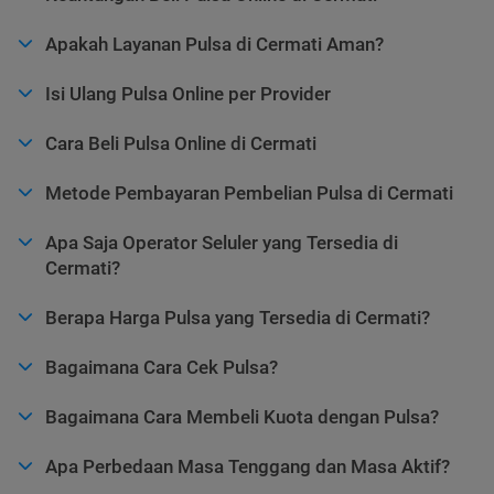
Apakah Layanan Pulsa di Cermati Aman?
Isi Ulang Pulsa Online per Provider
Cara Beli Pulsa Online di Cermati
Metode Pembayaran Pembelian Pulsa di Cermati
Apa Saja Operator Seluler yang Tersedia di
Cermati?
Berapa Harga Pulsa yang Tersedia di Cermati?
Bagaimana Cara Cek Pulsa?
Bagaimana Cara Membeli Kuota dengan Pulsa?
Apa Perbedaan Masa Tenggang dan Masa Aktif?