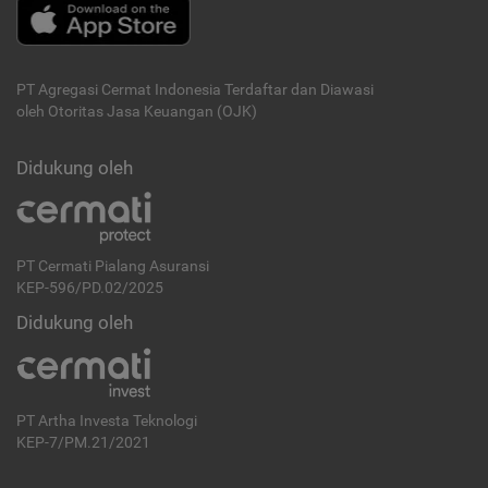
PT Agregasi Cermat Indonesia
Terdaftar dan Diawasi
oleh Otoritas Jasa Keuangan (OJK)
Didukung oleh
PT Cermati Pialang Asuransi
KEP-596/PD.02/2025
Didukung oleh
PT Artha Investa Teknologi
KEP-7/PM.21/2021