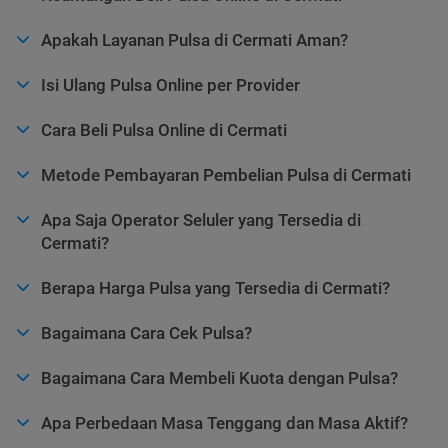
Apakah Layanan Pulsa di Cermati Aman?
Isi Ulang Pulsa Online per Provider
Cara Beli Pulsa Online di Cermati
Metode Pembayaran Pembelian Pulsa di Cermati
Apa Saja Operator Seluler yang Tersedia di
Cermati?
Berapa Harga Pulsa yang Tersedia di Cermati?
Bagaimana Cara Cek Pulsa?
Bagaimana Cara Membeli Kuota dengan Pulsa?
Apa Perbedaan Masa Tenggang dan Masa Aktif?