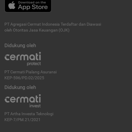
PT Agregasi Cermat Indonesia
Terdaftar dan Diawasi
oleh Otoritas Jasa Keuangan (OJK)
Didukung oleh
PT Cermati Pialang Asuransi
KEP-596/PD.02/2025
Didukung oleh
PT Artha Investa Teknologi
KEP-7/PM.21/2021