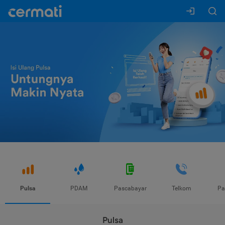
Pulsa
PDAM
Pascabayar
Telkom
Pa
Pulsa