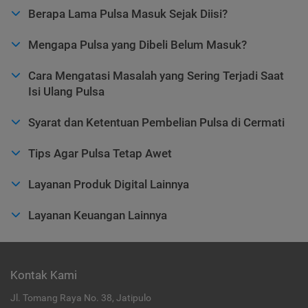
Berapa Lama Pulsa Masuk Sejak Diisi?
Mengapa Pulsa yang Dibeli Belum Masuk?
Cara Mengatasi Masalah yang Sering Terjadi Saat
Isi Ulang Pulsa
Syarat dan Ketentuan Pembelian Pulsa di Cermati
Tips Agar Pulsa Tetap Awet
Layanan Produk Digital Lainnya
Layanan Keuangan Lainnya
Kontak Kami
Jl. Tomang Raya No. 38, Jatipulo