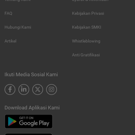
FAQ
Kebijakan Privasi
Hubungi Kami
Kebijakan SMKI
Artikel
Whistleblowing
Anti Gratifikasi
Ikuti Media Sosial Kami
Download Aplikasi Kami