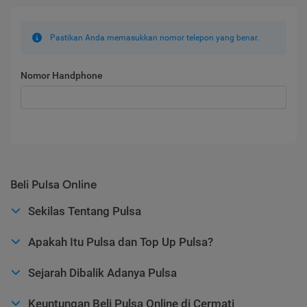
Pastikan Anda memasukkan nomor telepon yang benar.
Nomor Handphone
Beli Pulsa Online
Sekilas Tentang Pulsa
Apakah Itu Pulsa dan Top Up Pulsa?
Sejarah Dibalik Adanya Pulsa
Keuntungan Beli Pulsa Online di Cermati