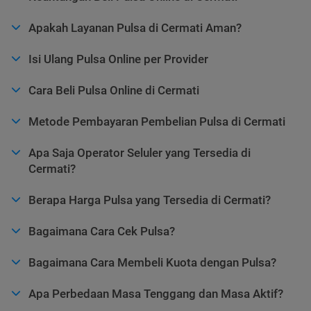
Apakah Layanan Pulsa di Cermati Aman?
Isi Ulang Pulsa Online per Provider
Cara Beli Pulsa Online di Cermati
Metode Pembayaran Pembelian Pulsa di Cermati
Apa Saja Operator Seluler yang Tersedia di
Cermati?
Berapa Harga Pulsa yang Tersedia di Cermati?
Bagaimana Cara Cek Pulsa?
Bagaimana Cara Membeli Kuota dengan Pulsa?
Apa Perbedaan Masa Tenggang dan Masa Aktif?