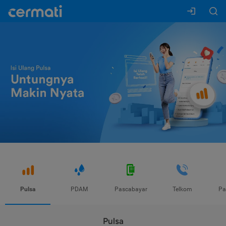
Pulsa
PDAM
Pascabayar
Telkom
Pa
Pulsa