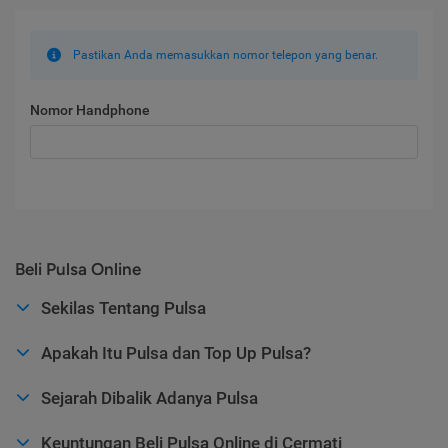
Pastikan Anda memasukkan nomor telepon yang benar.
Nomor Handphone
Beli Pulsa Online
Sekilas Tentang Pulsa
Apakah Itu Pulsa dan Top Up Pulsa?
Sejarah Dibalik Adanya Pulsa
Keuntungan Beli Pulsa Online di Cermati