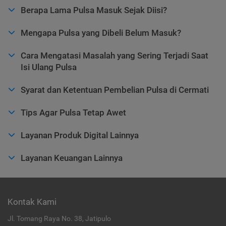
Berapa Lama Pulsa Masuk Sejak Diisi?
Mengapa Pulsa yang Dibeli Belum Masuk?
Cara Mengatasi Masalah yang Sering Terjadi Saat
Isi Ulang Pulsa
Syarat dan Ketentuan Pembelian Pulsa di Cermati
Tips Agar Pulsa Tetap Awet
Layanan Produk Digital Lainnya
Layanan Keuangan Lainnya
Kontak Kami
Jl. Tomang Raya No. 38, Jatipulo