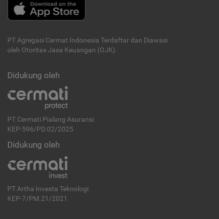
PT Agregasi Cermat Indonesia
Terdaftar dan Diawasi
oleh Otoritas Jasa Keuangan (OJK)
Didukung oleh
PT Cermati Pialang Asuransi
KEP-596/PD.02/2025
Didukung oleh
PT Artha Investa Teknologi
KEP-7/PM.21/2021