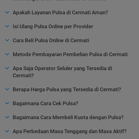
Apakah Layanan Pulsa di Cermati Aman?
Isi Ulang Pulsa Online per Provider
Cara Beli Pulsa Online di Cermati
Metode Pembayaran Pembelian Pulsa di Cermati
Apa Saja Operator Seluler yang Tersedia di
Cermati?
Berapa Harga Pulsa yang Tersedia di Cermati?
Bagaimana Cara Cek Pulsa?
Bagaimana Cara Membeli Kuota dengan Pulsa?
Apa Perbedaan Masa Tenggang dan Masa Aktif?