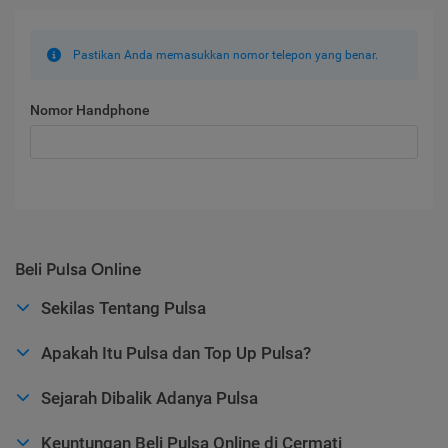
Pastikan Anda memasukkan nomor telepon yang benar.
Nomor Handphone
Beli Pulsa Online
Sekilas Tentang Pulsa
Apakah Itu Pulsa dan Top Up Pulsa?
Sejarah Dibalik Adanya Pulsa
Keuntungan Beli Pulsa Online di Cermati