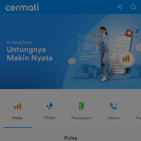
Pulsa
PDAM
Pascabayar
Telkom
Pa
Pulsa