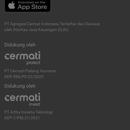
PT Agregasi Cermat Indonesia
Terdaftar dan Diawasi
oleh Otoritas Jasa Keuangan (OJK)
Didukung oleh
PT Cermati Pialang Asuransi
KEP-596/PD.02/2025
Didukung oleh
PT Artha Investa Teknologi
KEP-7/PM.21/2021