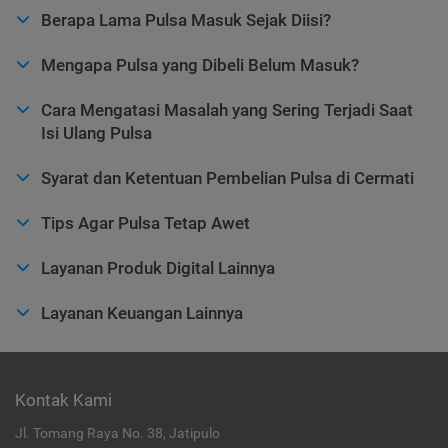
Berapa Lama Pulsa Masuk Sejak Diisi?
Mengapa Pulsa yang Dibeli Belum Masuk?
Cara Mengatasi Masalah yang Sering Terjadi Saat
Isi Ulang Pulsa
Syarat dan Ketentuan Pembelian Pulsa di Cermati
Tips Agar Pulsa Tetap Awet
Layanan Produk Digital Lainnya
Layanan Keuangan Lainnya
Kontak Kami
Jl. Tomang Raya No. 38, Jatipulo