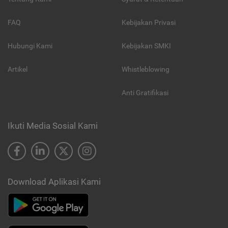
FAQ
Kebijakan Privasi
Hubungi Kami
Kebijakan SMKI
Artikel
Whistleblowing
Anti Gratifikasi
Ikuti Media Sosial Kami
Download Aplikasi Kami