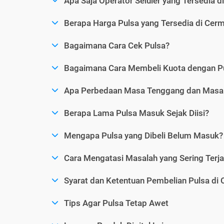
Apa Saja Operator Seluler yang Tersedia d
Berapa Harga Pulsa yang Tersedia di Cerm
Bagaimana Cara Cek Pulsa?
Bagaimana Cara Membeli Kuota dengan P
Apa Perbedaan Masa Tenggang dan Masa 
Berapa Lama Pulsa Masuk Sejak Diisi?
Mengapa Pulsa yang Dibeli Belum Masuk?
Cara Mengatasi Masalah yang Sering Terjad
Syarat dan Ketentuan Pembelian Pulsa di 
Tips Agar Pulsa Tetap Awet