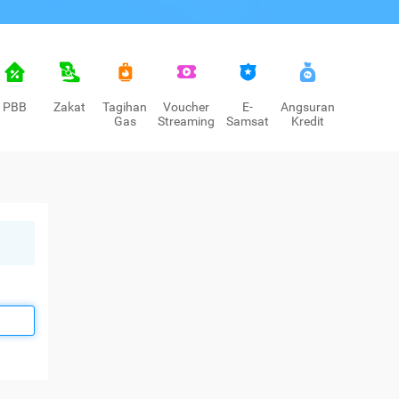
PBB
Zakat
Tagihan
Voucher
E-
Angsuran
Gas
Streaming
Samsat
Kredit