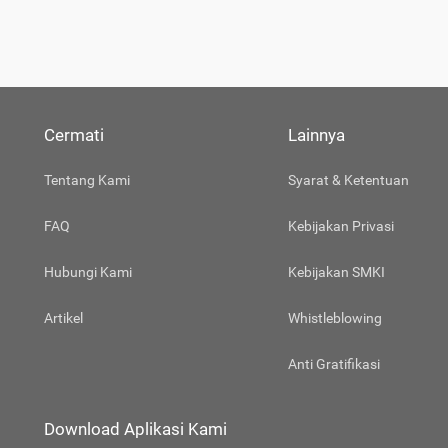
Cermati
Lainnya
Tentang Kami
Syarat & Ketentuan
FAQ
Kebijakan Privasi
Hubungi Kami
Kebijakan SMKI
Artikel
Whistleblowing
Anti Gratifikasi
Download Aplikasi Kami