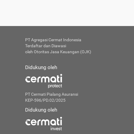
PT Agregasi Cermat Indonesia
Terdaftar dan Diawasi
oleh Otoritas Jasa Keuangan (OJK)
Didukung oleh
PT Cermati Pialang Asuransi
KEP-596/PD.02/2025
Didukung oleh