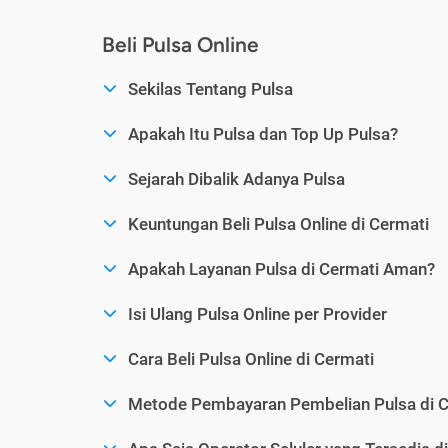
Beli Pulsa Online
Sekilas Tentang Pulsa
Apakah Itu Pulsa dan Top Up Pulsa?
Sejarah Dibalik Adanya Pulsa
Keuntungan Beli Pulsa Online di Cermati
Apakah Layanan Pulsa di Cermati Aman?
Isi Ulang Pulsa Online per Provider
Cara Beli Pulsa Online di Cermati
Metode Pembayaran Pembelian Pulsa di C