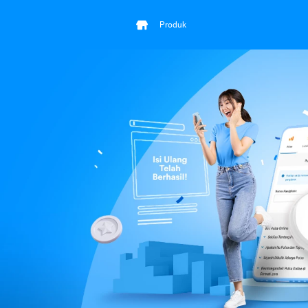
Produk