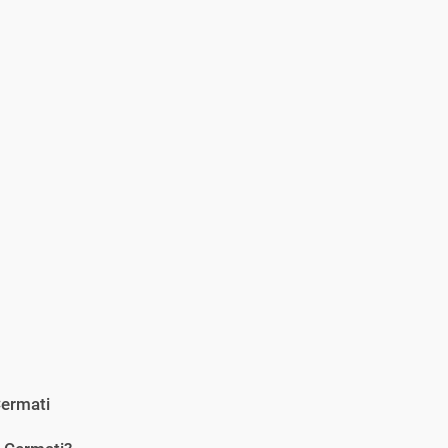
ermati