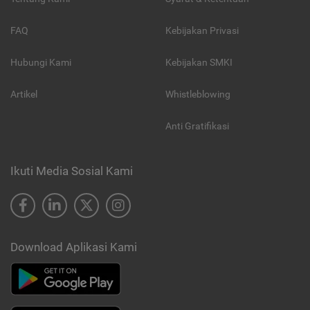
FAQ
Kebijakan Privasi
Hubungi Kami
Kebijakan SMKI
Artikel
Whistleblowing
Anti Gratifikasi
Ikuti Media Sosial Kami
Download Aplikasi Kami