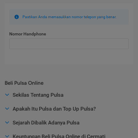
Pastikan Anda memasukkan nomor telepon yang benar.
Nomor Handphone
Beli Pulsa Online
Sekilas Tentang Pulsa
Apakah Itu Pulsa dan Top Up Pulsa?
Sejarah Dibalik Adanya Pulsa
Keuntungan Beli Pulsa Online di Cermati