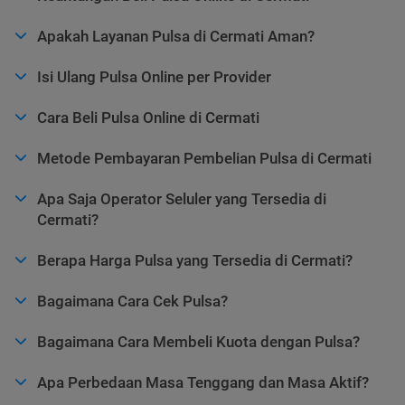
Apakah Layanan Pulsa di Cermati Aman?
Isi Ulang Pulsa Online per Provider
Cara Beli Pulsa Online di Cermati
Metode Pembayaran Pembelian Pulsa di Cermati
Apa Saja Operator Seluler yang Tersedia di
Cermati?
Berapa Harga Pulsa yang Tersedia di Cermati?
Bagaimana Cara Cek Pulsa?
Bagaimana Cara Membeli Kuota dengan Pulsa?
Apa Perbedaan Masa Tenggang dan Masa Aktif?