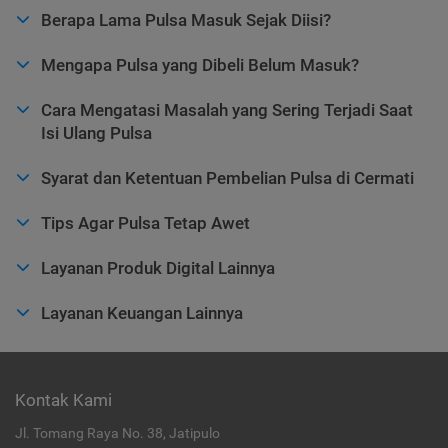
Berapa Lama Pulsa Masuk Sejak Diisi?
Mengapa Pulsa yang Dibeli Belum Masuk?
Cara Mengatasi Masalah yang Sering Terjadi Saat
Isi Ulang Pulsa
Syarat dan Ketentuan Pembelian Pulsa di Cermati
Tips Agar Pulsa Tetap Awet
Layanan Produk Digital Lainnya
Layanan Keuangan Lainnya
Kontak Kami
Jl. Tomang Raya No. 38, Jatipulo