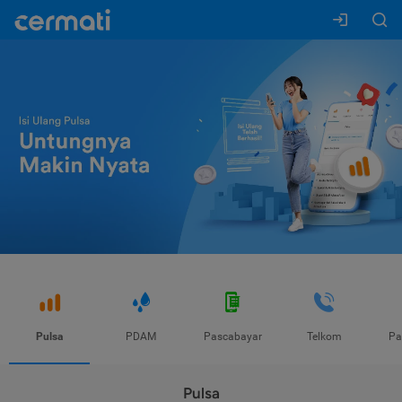
Pulsa
PDAM
Pascabayar
Telkom
Pa
Pulsa