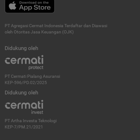
PT Agregasi Cermat Indonesia
Terdaftar dan Diawasi
oleh Otoritas Jasa Keuangan (OJK)
Didukung oleh
PT Cermati Pialang Asuransi
KEP-596/PD.02/2025
Didukung oleh
PT Artha Investa Teknologi
KEP-7/PM.21/2021