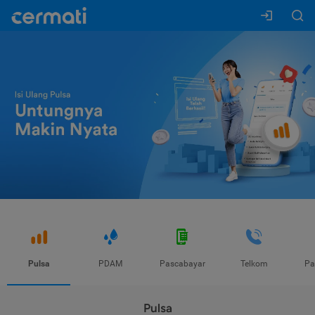
Pulsa
PDAM
Pascabayar
Telkom
Pa
Pulsa