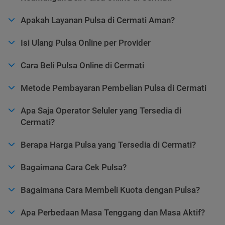
Apakah Layanan Pulsa di Cermati Aman?
Isi Ulang Pulsa Online per Provider
Cara Beli Pulsa Online di Cermati
Metode Pembayaran Pembelian Pulsa di Cermati
Apa Saja Operator Seluler yang Tersedia di
Cermati?
Berapa Harga Pulsa yang Tersedia di Cermati?
Bagaimana Cara Cek Pulsa?
Bagaimana Cara Membeli Kuota dengan Pulsa?
Apa Perbedaan Masa Tenggang dan Masa Aktif?