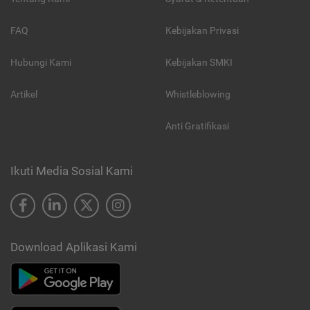
FAQ
Kebijakan Privasi
Hubungi Kami
Kebijakan SMKI
Artikel
Whistleblowing
Anti Gratifikasi
Ikuti Media Sosial Kami
Download Aplikasi Kami