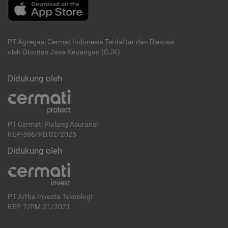
PT Agregasi Cermat Indonesia
Terdaftar dan Diawasi
oleh Otoritas Jasa Keuangan (OJK)
Didukung oleh
PT Cermati Pialang Asuransi
KEP-596/PD.02/2025
Didukung oleh
PT Artha Investa Teknologi
KEP-7/PM.21/2021