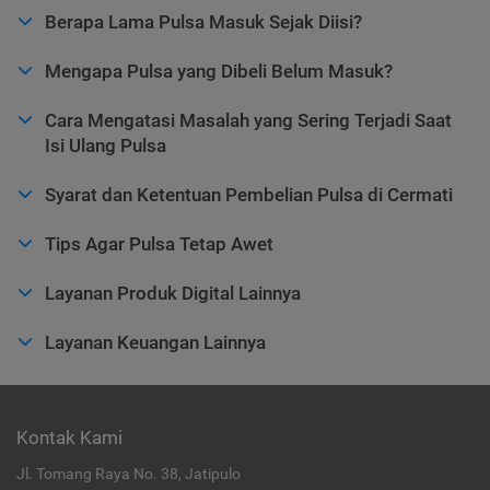
Berapa Lama Pulsa Masuk Sejak Diisi?
Mengapa Pulsa yang Dibeli Belum Masuk?
Cara Mengatasi Masalah yang Sering Terjadi Saat
Isi Ulang Pulsa
Syarat dan Ketentuan Pembelian Pulsa di Cermati
Tips Agar Pulsa Tetap Awet
Layanan Produk Digital Lainnya
Layanan Keuangan Lainnya
Kontak Kami
Jl. Tomang Raya No. 38, Jatipulo