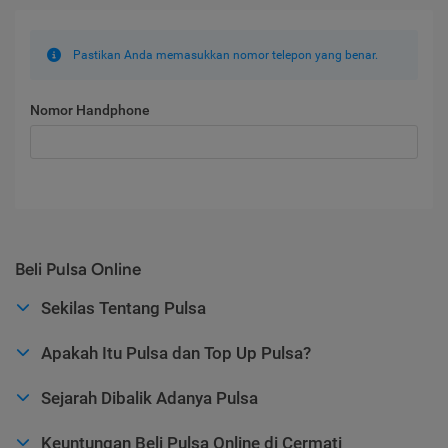
Pastikan Anda memasukkan nomor telepon yang benar.
Nomor Handphone
Beli Pulsa Online
Sekilas Tentang Pulsa
Apakah Itu Pulsa dan Top Up Pulsa?
Sejarah Dibalik Adanya Pulsa
Keuntungan Beli Pulsa Online di Cermati