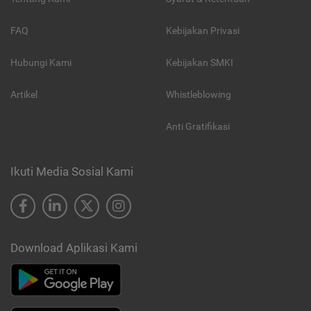
FAQ
Kebijakan Privasi
Hubungi Kami
Kebijakan SMKI
Artikel
Whistleblowing
Anti Gratifikasi
Ikuti Media Sosial Kami
Download Aplikasi Kami