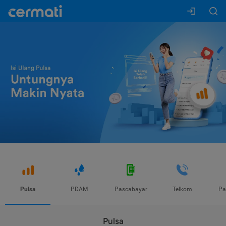
Pulsa
PDAM
Pascabayar
Telkom
Pa
Pulsa