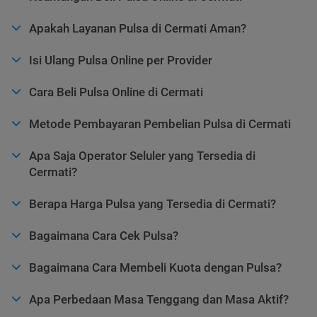
Apakah Layanan Pulsa di Cermati Aman?
Isi Ulang Pulsa Online per Provider
Cara Beli Pulsa Online di Cermati
Metode Pembayaran Pembelian Pulsa di Cermati
Apa Saja Operator Seluler yang Tersedia di
Cermati?
Berapa Harga Pulsa yang Tersedia di Cermati?
Bagaimana Cara Cek Pulsa?
Bagaimana Cara Membeli Kuota dengan Pulsa?
Apa Perbedaan Masa Tenggang dan Masa Aktif?