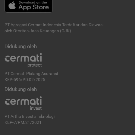
PT Agregasi Cermat Indonesia
Terdaftar dan Diawasi
oleh Otoritas Jasa Keuangan (OJK)
Didukung oleh
PT Cermati Pialang Asuransi
KEP-596/PD.02/2025
Didukung oleh
PT Artha Investa Teknologi
KEP-7/PM.21/2021