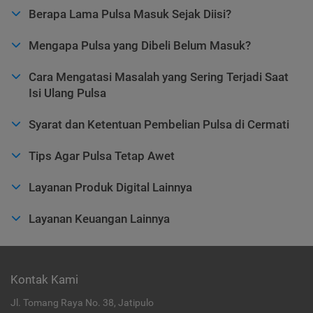
Berapa Lama Pulsa Masuk Sejak Diisi?
Mengapa Pulsa yang Dibeli Belum Masuk?
Cara Mengatasi Masalah yang Sering Terjadi Saat
Isi Ulang Pulsa
Syarat dan Ketentuan Pembelian Pulsa di Cermati
Tips Agar Pulsa Tetap Awet
Layanan Produk Digital Lainnya
Layanan Keuangan Lainnya
Kontak Kami
Jl. Tomang Raya No. 38, Jatipulo