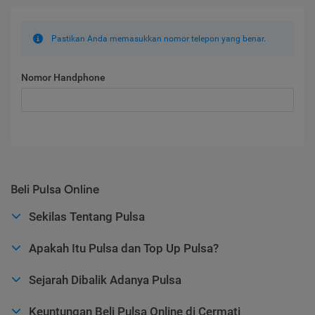
Pastikan Anda memasukkan nomor telepon yang benar.
Nomor Handphone
Beli Pulsa Online
Sekilas Tentang Pulsa
Apakah Itu Pulsa dan Top Up Pulsa?
Sejarah Dibalik Adanya Pulsa
Keuntungan Beli Pulsa Online di Cermati