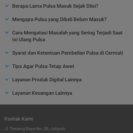
Berapa Lama Pulsa Masuk Sejak Diisi?
Mengapa Pulsa yang Dibeli Belum Masuk?
Cara Mengatasi Masalah yang Sering Terjadi Saat
Isi Ulang Pulsa
Syarat dan Ketentuan Pembelian Pulsa di Cermati
Tips Agar Pulsa Tetap Awet
Layanan Produk Digital Lainnya
Layanan Keuangan Lainnya
Kontak Kami
Jl. Tomang Raya No. 38, Jatipulo