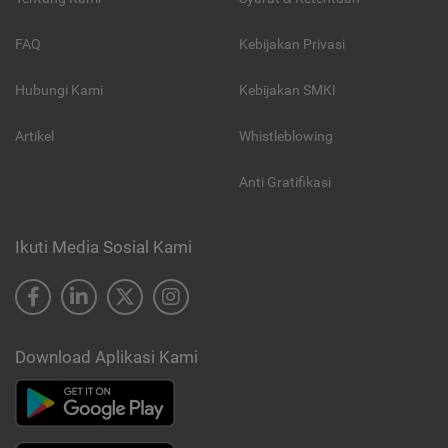
FAQ
Kebijakan Privasi
Hubungi Kami
Kebijakan SMKI
Artikel
Whistleblowing
Anti Gratifikasi
Ikuti Media Sosial Kami
Download Aplikasi Kami