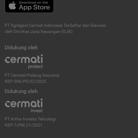
PT Agregasi Cermat Indonesia
Terdaftar dan Diawasi
oleh Otoritas Jasa Keuangan (OJK)
Didukung oleh
PT Cermati Pialang Asuransi
KEP-596/PD.02/2025
Didukung oleh
PT Artha Investa Teknologi
KEP-7/PM.21/2021