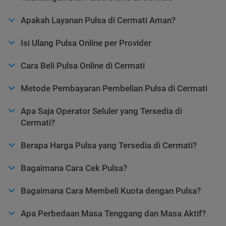
Apakah Layanan Pulsa di Cermati Aman?
Isi Ulang Pulsa Online per Provider
Cara Beli Pulsa Online di Cermati
Metode Pembayaran Pembelian Pulsa di Cermati
Apa Saja Operator Seluler yang Tersedia di
Cermati?
Berapa Harga Pulsa yang Tersedia di Cermati?
Bagaimana Cara Cek Pulsa?
Bagaimana Cara Membeli Kuota dengan Pulsa?
Apa Perbedaan Masa Tenggang dan Masa Aktif?