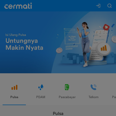
Pulsa
PDAM
Pascabayar
Telkom
Pa
Pulsa