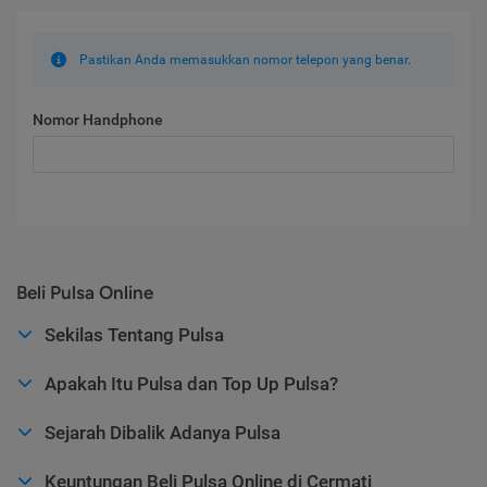
Pastikan Anda memasukkan nomor telepon yang benar.
Nomor Handphone
Beli Pulsa Online
Sekilas Tentang Pulsa
Apakah Itu Pulsa dan Top Up Pulsa?
Sejarah Dibalik Adanya Pulsa
Keuntungan Beli Pulsa Online di Cermati