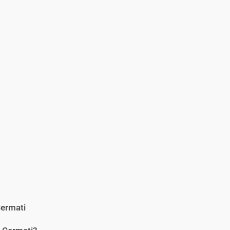
ermati