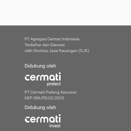
PT Agregasi Cermat Indonesia
Terdaftar dan Diawasi
oleh Otoritas Jasa Keuangan (OJK)
Didukung oleh
PT Cermati Pialang Asuransi
KEP-596/PD.02/2025
Didukung oleh