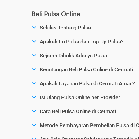
Beli Pulsa Online
Sekilas Tentang Pulsa
Apakah Itu Pulsa dan Top Up Pulsa?
Sejarah Dibalik Adanya Pulsa
Keuntungan Beli Pulsa Online di Cermati
Apakah Layanan Pulsa di Cermati Aman?
Isi Ulang Pulsa Online per Provider
Cara Beli Pulsa Online di Cermati
Metode Pembayaran Pembelian Pulsa di C