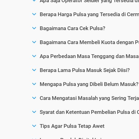
Apa Saja Operator Seluler yang Tersedia d
Berapa Harga Pulsa yang Tersedia di Cerm
Bagaimana Cara Cek Pulsa?
Bagaimana Cara Membeli Kuota dengan P
Apa Perbedaan Masa Tenggang dan Masa 
Berapa Lama Pulsa Masuk Sejak Diisi?
Mengapa Pulsa yang Dibeli Belum Masuk?
Cara Mengatasi Masalah yang Sering Terjad
Syarat dan Ketentuan Pembelian Pulsa di 
Tips Agar Pulsa Tetap Awet