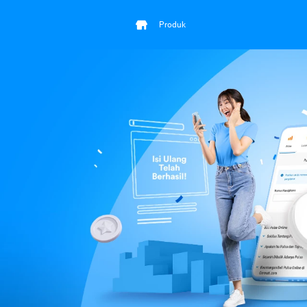
Produk