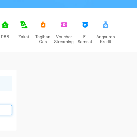
PBB
Zakat
Tagihan
Voucher
E-
Angsuran
Gas
Streaming
Samsat
Kredit