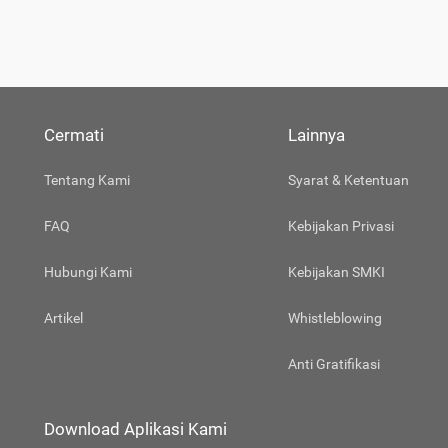
Cermati
Lainnya
Tentang Kami
Syarat & Ketentuan
FAQ
Kebijakan Privasi
Hubungi Kami
Kebijakan SMKI
Artikel
Whistleblowing
Anti Gratifikasi
Download Aplikasi Kami