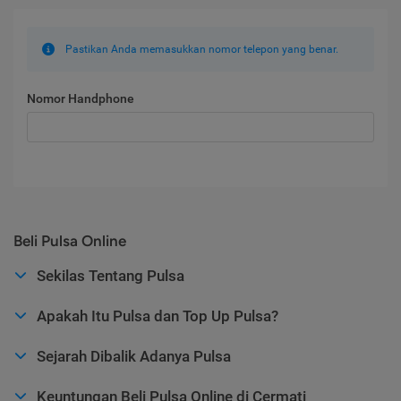
Pastikan Anda memasukkan nomor telepon yang benar.
Nomor Handphone
Beli Pulsa Online
Sekilas Tentang Pulsa
Apakah Itu Pulsa dan Top Up Pulsa?
Sejarah Dibalik Adanya Pulsa
Keuntungan Beli Pulsa Online di Cermati