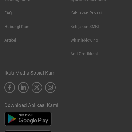
FAQ
Kebijakan Privasi
Hubungi Kami
Kebijakan SMKI
Artikel
Whistleblowing
Anti Gratifikasi
Ikuti Media Sosial Kami
Download Aplikasi Kami