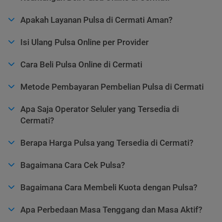
Apakah Layanan Pulsa di Cermati Aman?
Isi Ulang Pulsa Online per Provider
Cara Beli Pulsa Online di Cermati
Metode Pembayaran Pembelian Pulsa di Cermati
Apa Saja Operator Seluler yang Tersedia di
Cermati?
Berapa Harga Pulsa yang Tersedia di Cermati?
Bagaimana Cara Cek Pulsa?
Bagaimana Cara Membeli Kuota dengan Pulsa?
Apa Perbedaan Masa Tenggang dan Masa Aktif?