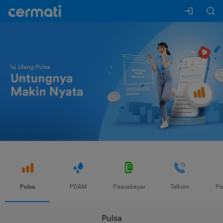
Pulsa
PDAM
Pascabayar
Telkom
Pa
Pulsa