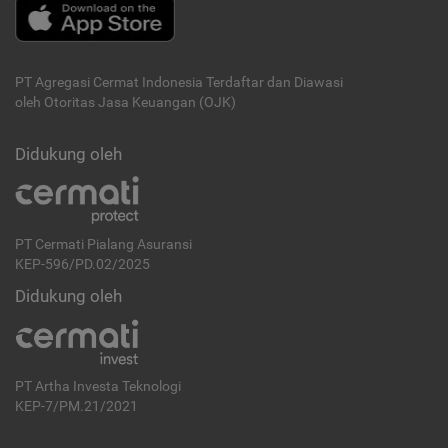
PT Agregasi Cermat Indonesia
Terdaftar dan Diawasi
oleh Otoritas Jasa Keuangan (OJK)
Didukung oleh
PT Cermati Pialang Asuransi
KEP-596/PD.02/2025
Didukung oleh
PT Artha Investa Teknologi
KEP-7/PM.21/2021