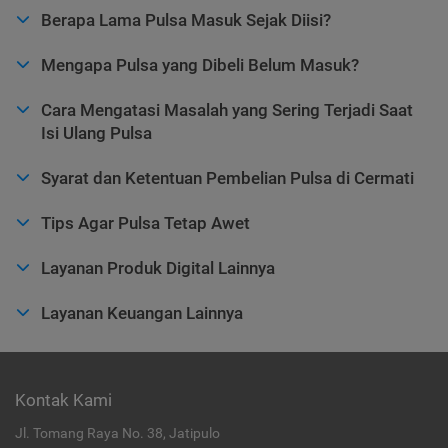
Berapa Lama Pulsa Masuk Sejak Diisi?
Mengapa Pulsa yang Dibeli Belum Masuk?
Cara Mengatasi Masalah yang Sering Terjadi Saat
Isi Ulang Pulsa
Syarat dan Ketentuan Pembelian Pulsa di Cermati
Tips Agar Pulsa Tetap Awet
Layanan Produk Digital Lainnya
Layanan Keuangan Lainnya
Kontak Kami
Jl. Tomang Raya No. 38, Jatipulo