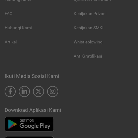
FAQ
Kebijakan Privasi
Hubungi Kami
Kebijakan SMKI
Artikel
Whistleblowing
Anti Gratifikasi
Ikuti Media Sosial Kami
Download Aplikasi Kami