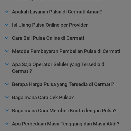
Apakah Layanan Pulsa di Cermati Aman?
Isi Ulang Pulsa Online per Provider
Cara Beli Pulsa Online di Cermati
Metode Pembayaran Pembelian Pulsa di Cermati
Apa Saja Operator Seluler yang Tersedia di
Cermati?
Berapa Harga Pulsa yang Tersedia di Cermati?
Bagaimana Cara Cek Pulsa?
Bagaimana Cara Membeli Kuota dengan Pulsa?
Apa Perbedaan Masa Tenggang dan Masa Aktif?