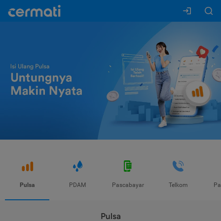
Pulsa
PDAM
Pascabayar
Telkom
Pa
Pulsa