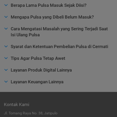
Berapa Lama Pulsa Masuk Sejak Diisi?
Mengapa Pulsa yang Dibeli Belum Masuk?
Cara Mengatasi Masalah yang Sering Terjadi Saat
Isi Ulang Pulsa
Syarat dan Ketentuan Pembelian Pulsa di Cermati
Tips Agar Pulsa Tetap Awet
Layanan Produk Digital Lainnya
Layanan Keuangan Lainnya
Kontak Kami
Jl. Tomang Raya No. 38, Jatipulo