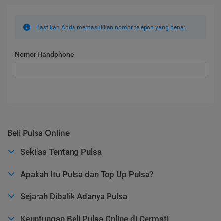
Pastikan Anda memasukkan nomor telepon yang benar.
Nomor Handphone
Beli Pulsa Online
Sekilas Tentang Pulsa
Apakah Itu Pulsa dan Top Up Pulsa?
Sejarah Dibalik Adanya Pulsa
Keuntungan Beli Pulsa Online di Cermati