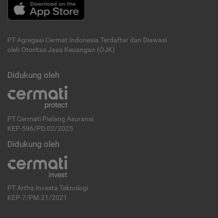
PT Agregasi Cermat Indonesia
Terdaftar dan Diawasi
oleh Otoritas Jasa Keuangan (OJK)
Didukung oleh
PT Cermati Pialang Asuransi
KEP-596/PD.02/2025
Didukung oleh
PT Artha Investa Teknologi
KEP-7/PM.21/2021