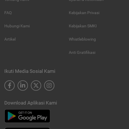
FAQ
Kebijakan Privasi
Hubungi Kami
Kebijakan SMKI
Artikel
Whistleblowing
Anti Gratifikasi
Ikuti Media Sosial Kami
Download Aplikasi Kami