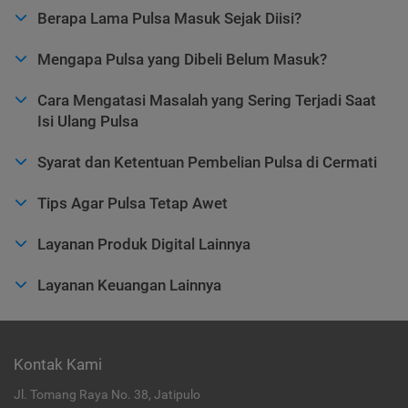
Berapa Lama Pulsa Masuk Sejak Diisi?
Mengapa Pulsa yang Dibeli Belum Masuk?
Cara Mengatasi Masalah yang Sering Terjadi Saat
Isi Ulang Pulsa
Syarat dan Ketentuan Pembelian Pulsa di Cermati
Tips Agar Pulsa Tetap Awet
Layanan Produk Digital Lainnya
Layanan Keuangan Lainnya
Kontak Kami
Jl. Tomang Raya No. 38, Jatipulo