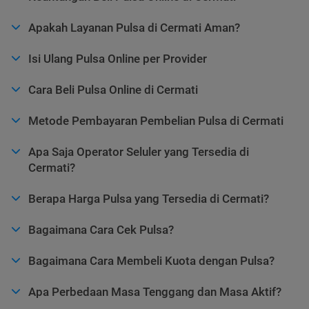
Apakah Layanan Pulsa di Cermati Aman?
Isi Ulang Pulsa Online per Provider
Cara Beli Pulsa Online di Cermati
Metode Pembayaran Pembelian Pulsa di Cermati
Apa Saja Operator Seluler yang Tersedia di
Cermati?
Berapa Harga Pulsa yang Tersedia di Cermati?
Bagaimana Cara Cek Pulsa?
Bagaimana Cara Membeli Kuota dengan Pulsa?
Apa Perbedaan Masa Tenggang dan Masa Aktif?