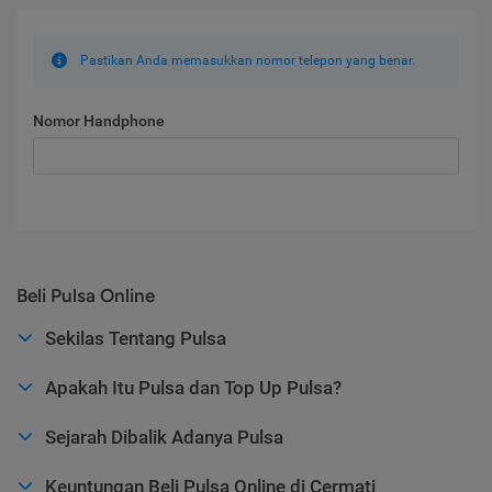
Pastikan Anda memasukkan nomor telepon yang benar.
Nomor Handphone
Beli Pulsa Online
Sekilas Tentang Pulsa
Apakah Itu Pulsa dan Top Up Pulsa?
Sejarah Dibalik Adanya Pulsa
Keuntungan Beli Pulsa Online di Cermati