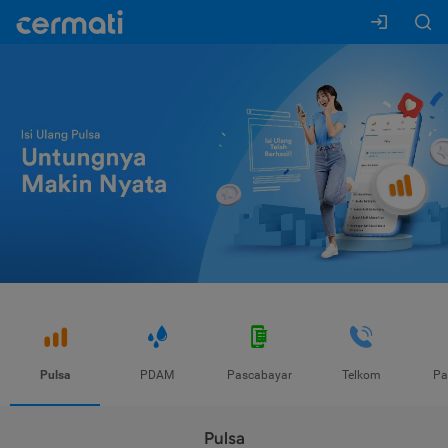
Pulsa
PDAM
Pascabayar
Telkom
Pa
Pulsa