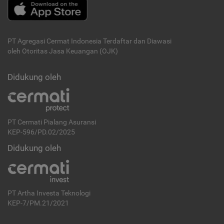
PT Agregasi Cermat Indonesia
Terdaftar dan Diawasi
oleh Otoritas Jasa Keuangan (OJK)
Didukung oleh
PT Cermati Pialang Asuransi
KEP-596/PD.02/2025
Didukung oleh
PT Artha Investa Teknologi
KEP-7/PM.21/2021