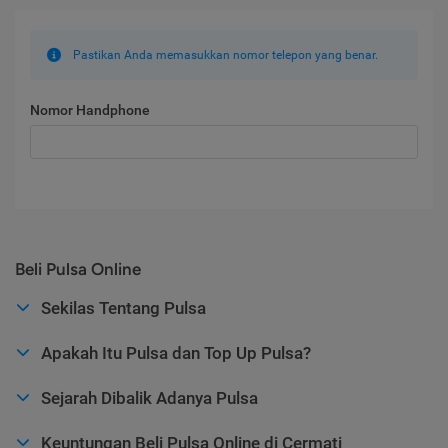
Pastikan Anda memasukkan nomor telepon yang benar.
Nomor Handphone
Beli Pulsa Online
Sekilas Tentang Pulsa
Apakah Itu Pulsa dan Top Up Pulsa?
Sejarah Dibalik Adanya Pulsa
Keuntungan Beli Pulsa Online di Cermati