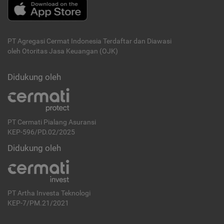
PT Agregasi Cermat Indonesia
Terdaftar dan Diawasi
oleh Otoritas Jasa Keuangan (OJK)
Didukung oleh
PT Cermati Pialang Asuransi
KEP-596/PD.02/2025
Didukung oleh
PT Artha Investa Teknologi
KEP-7/PM.21/2021