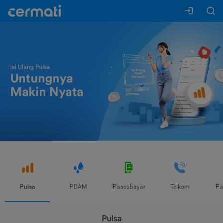
Pulsa
PDAM
Pascabayar
Telkom
Pa
Pulsa