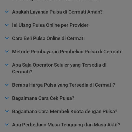
Apakah Layanan Pulsa di Cermati Aman?
Isi Ulang Pulsa Online per Provider
Cara Beli Pulsa Online di Cermati
Metode Pembayaran Pembelian Pulsa di Cermati
Apa Saja Operator Seluler yang Tersedia di
Cermati?
Berapa Harga Pulsa yang Tersedia di Cermati?
Bagaimana Cara Cek Pulsa?
Bagaimana Cara Membeli Kuota dengan Pulsa?
Apa Perbedaan Masa Tenggang dan Masa Aktif?