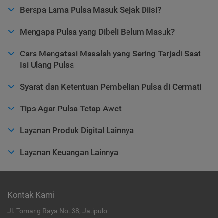
Berapa Lama Pulsa Masuk Sejak Diisi?
Mengapa Pulsa yang Dibeli Belum Masuk?
Cara Mengatasi Masalah yang Sering Terjadi Saat
Isi Ulang Pulsa
Syarat dan Ketentuan Pembelian Pulsa di Cermati
Tips Agar Pulsa Tetap Awet
Layanan Produk Digital Lainnya
Layanan Keuangan Lainnya
Kontak Kami
Jl. Tomang Raya No. 38, Jatipulo