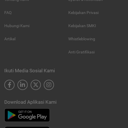
FAQ
Kebijakan Privasi
Hubungi Kami
Kebijakan SMKI
Artikel
Whistleblowing
Anti Gratifikasi
Ikuti Media Sosial Kami
Download Aplikasi Kami