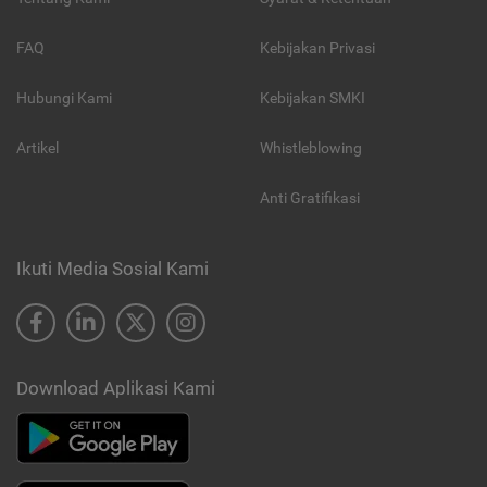
FAQ
Kebijakan Privasi
Hubungi Kami
Kebijakan SMKI
Artikel
Whistleblowing
Anti Gratifikasi
Ikuti Media Sosial Kami
Download Aplikasi Kami