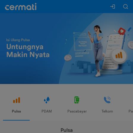
Pulsa
PDAM
Pascabayar
Telkom
Pa
Pulsa