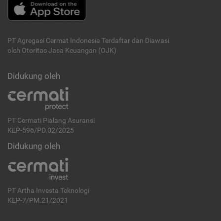
PT Agregasi Cermat Indonesia
Terdaftar dan Diawasi
oleh Otoritas Jasa Keuangan (OJK)
Didukung oleh
PT Cermati Pialang Asuransi
KEP-596/PD.02/2025
Didukung oleh
PT Artha Investa Teknologi
KEP-7/PM.21/2021