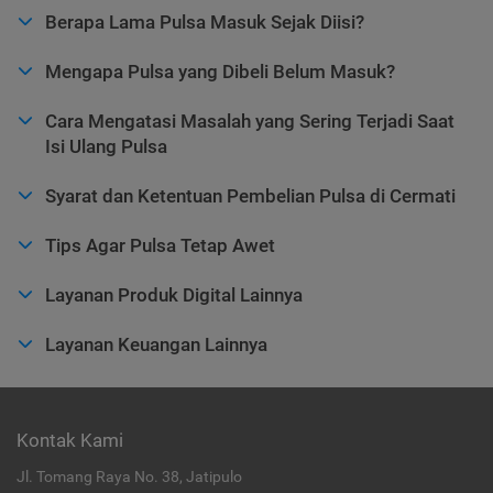
Berapa Lama Pulsa Masuk Sejak Diisi?
Mengapa Pulsa yang Dibeli Belum Masuk?
Cara Mengatasi Masalah yang Sering Terjadi Saat
Isi Ulang Pulsa
Syarat dan Ketentuan Pembelian Pulsa di Cermati
Tips Agar Pulsa Tetap Awet
Layanan Produk Digital Lainnya
Layanan Keuangan Lainnya
Kontak Kami
Jl. Tomang Raya No. 38, Jatipulo