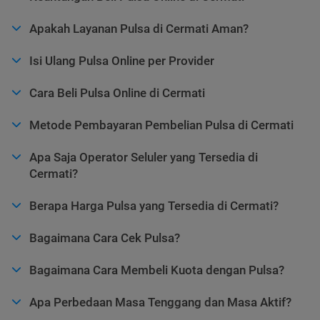
Apakah Layanan Pulsa di Cermati Aman?
Isi Ulang Pulsa Online per Provider
Cara Beli Pulsa Online di Cermati
Metode Pembayaran Pembelian Pulsa di Cermati
Apa Saja Operator Seluler yang Tersedia di
Cermati?
Berapa Harga Pulsa yang Tersedia di Cermati?
Bagaimana Cara Cek Pulsa?
Bagaimana Cara Membeli Kuota dengan Pulsa?
Apa Perbedaan Masa Tenggang dan Masa Aktif?