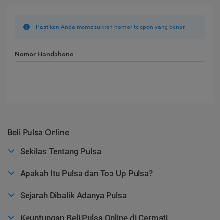
Pastikan Anda memasukkan nomor telepon yang benar.
Nomor Handphone
Beli Pulsa Online
Sekilas Tentang Pulsa
Apakah Itu Pulsa dan Top Up Pulsa?
Sejarah Dibalik Adanya Pulsa
Keuntungan Beli Pulsa Online di Cermati