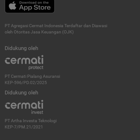
PT Agregasi Cermat Indonesia
Terdaftar dan Diawasi
oleh Otoritas Jasa Keuangan (OJK)
Didukung oleh
PT Cermati Pialang Asuransi
KEP-596/PD.02/2025
Didukung oleh
PT Artha Investa Teknologi
KEP-7/PM.21/2021