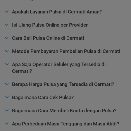
Apakah Layanan Pulsa di Cermati Aman?
Isi Ulang Pulsa Online per Provider
Cara Beli Pulsa Online di Cermati
Metode Pembayaran Pembelian Pulsa di Cermati
Apa Saja Operator Seluler yang Tersedia di
Cermati?
Berapa Harga Pulsa yang Tersedia di Cermati?
Bagaimana Cara Cek Pulsa?
Bagaimana Cara Membeli Kuota dengan Pulsa?
Apa Perbedaan Masa Tenggang dan Masa Aktif?