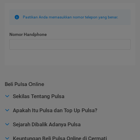
Pastikan Anda memasukkan nomor telepon yang benar.
Nomor Handphone
Beli Pulsa Online
Sekilas Tentang Pulsa
Apakah Itu Pulsa dan Top Up Pulsa?
Sejarah Dibalik Adanya Pulsa
Keuntungan Beli Pulsa Online di Cermati