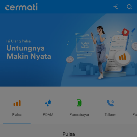
Pulsa
PDAM
Pascabayar
Telkom
Pa
Pulsa