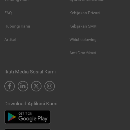
FAQ
Kebijakan Privasi
Hubungi Kami
Kebijakan SMKI
Artikel
Whistleblowing
Anti Gratifikasi
Ikuti Media Sosial Kami
Download Aplikasi Kami