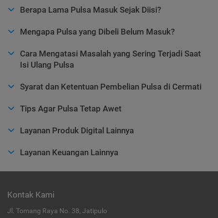
Berapa Lama Pulsa Masuk Sejak Diisi?
Mengapa Pulsa yang Dibeli Belum Masuk?
Cara Mengatasi Masalah yang Sering Terjadi Saat
Isi Ulang Pulsa
Syarat dan Ketentuan Pembelian Pulsa di Cermati
Tips Agar Pulsa Tetap Awet
Layanan Produk Digital Lainnya
Layanan Keuangan Lainnya
Kontak Kami
Jl. Tomang Raya No. 38, Jatipulo