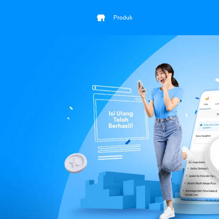
Produk