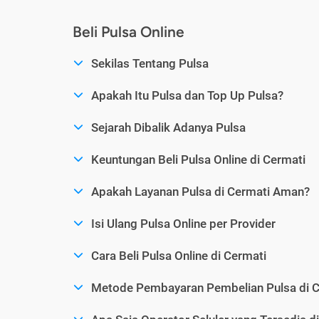
Beli Pulsa Online
Sekilas Tentang Pulsa
Apakah Itu Pulsa dan Top Up Pulsa?
Sejarah Dibalik Adanya Pulsa
Keuntungan Beli Pulsa Online di Cermati
Apakah Layanan Pulsa di Cermati Aman?
Isi Ulang Pulsa Online per Provider
Cara Beli Pulsa Online di Cermati
Metode Pembayaran Pembelian Pulsa di C