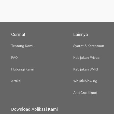
Cermati
Lainnya
Tentang Kami
Syarat & Ketentuan
FAQ
Kebijakan Privasi
Hubungi Kami
Kebijakan SMKI
Artikel
Whistleblowing
Anti Gratifikasi
Download Aplikasi Kami