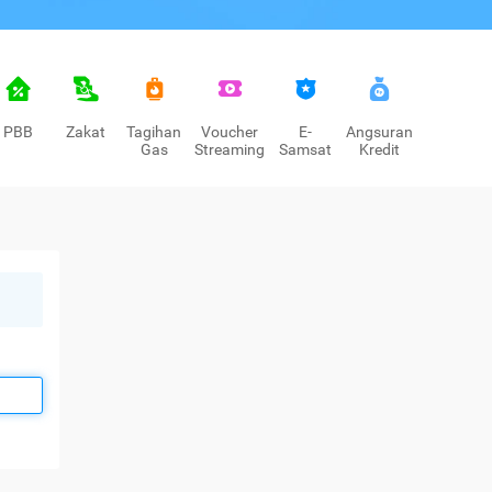
PBB
Zakat
Tagihan
Voucher
E-
Angsuran
Gas
Streaming
Samsat
Kredit