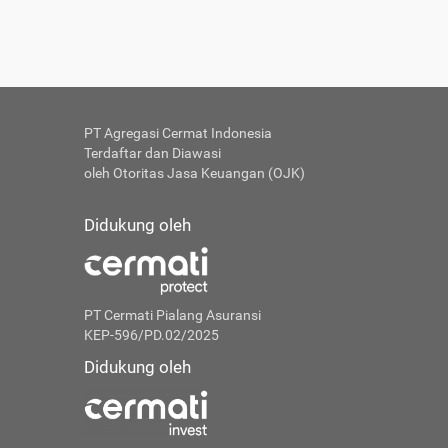
PT Agregasi Cermat Indonesia
Terdaftar dan Diawasi
oleh Otoritas Jasa Keuangan (OJK)
Didukung oleh
PT Cermati Pialang Asuransi
KEP-596/PD.02/2025
Didukung oleh