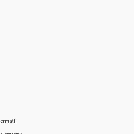
ermati