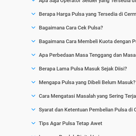
Apa Saja Operator Seluler yang Tersedia d
Berapa Harga Pulsa yang Tersedia di Cerm
Bagaimana Cara Cek Pulsa?
Bagaimana Cara Membeli Kuota dengan P
Apa Perbedaan Masa Tenggang dan Masa 
Berapa Lama Pulsa Masuk Sejak Diisi?
Mengapa Pulsa yang Dibeli Belum Masuk?
Cara Mengatasi Masalah yang Sering Terjad
Syarat dan Ketentuan Pembelian Pulsa di 
Tips Agar Pulsa Tetap Awet