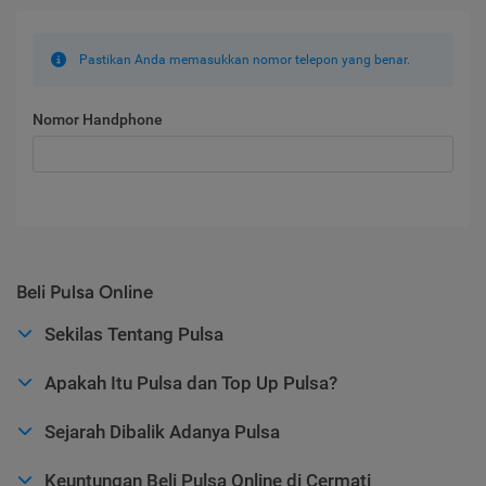
Pastikan Anda memasukkan nomor telepon yang benar.
Nomor Handphone
Beli Pulsa Online
Sekilas Tentang Pulsa
Apakah Itu Pulsa dan Top Up Pulsa?
Sejarah Dibalik Adanya Pulsa
Keuntungan Beli Pulsa Online di Cermati