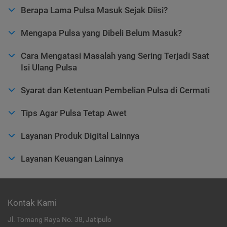
Berapa Lama Pulsa Masuk Sejak Diisi?
Mengapa Pulsa yang Dibeli Belum Masuk?
Cara Mengatasi Masalah yang Sering Terjadi Saat
Isi Ulang Pulsa
Syarat dan Ketentuan Pembelian Pulsa di Cermati
Tips Agar Pulsa Tetap Awet
Layanan Produk Digital Lainnya
Layanan Keuangan Lainnya
Kontak Kami
Jl. Tomang Raya No. 38, Jatipulo