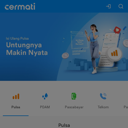
Pulsa
PDAM
Pascabayar
Telkom
Pa
Pulsa