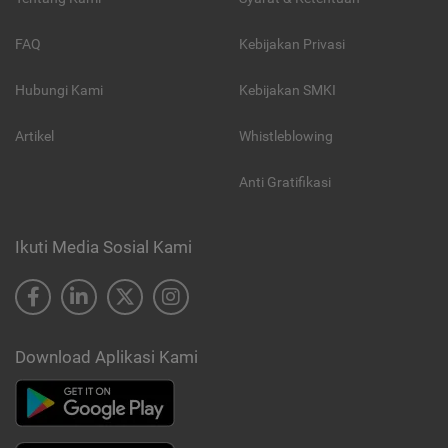
FAQ
Kebijakan Privasi
Hubungi Kami
Kebijakan SMKI
Artikel
Whistleblowing
Anti Gratifikasi
Ikuti Media Sosial Kami
Download Aplikasi Kami