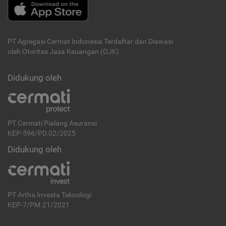
PT Agregasi Cermat Indonesia
Terdaftar dan Diawasi
oleh Otoritas Jasa Keuangan (OJK)
Didukung oleh
PT Cermati Pialang Asuransi
KEP-596/PD.02/2025
Didukung oleh
PT Artha Investa Teknologi
KEP-7/PM.21/2021