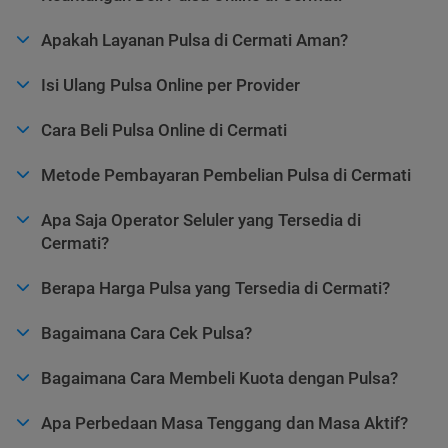
Apakah Layanan Pulsa di Cermati Aman?
Isi Ulang Pulsa Online per Provider
Cara Beli Pulsa Online di Cermati
Metode Pembayaran Pembelian Pulsa di Cermati
Apa Saja Operator Seluler yang Tersedia di
Cermati?
Berapa Harga Pulsa yang Tersedia di Cermati?
Bagaimana Cara Cek Pulsa?
Bagaimana Cara Membeli Kuota dengan Pulsa?
Apa Perbedaan Masa Tenggang dan Masa Aktif?