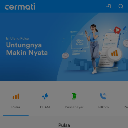
Pulsa
PDAM
Pascabayar
Telkom
Pa
Pulsa