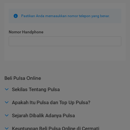
Pastikan Anda memasukkan nomor telepon yang benar.
Nomor Handphone
Beli Pulsa Online
Sekilas Tentang Pulsa
Apakah Itu Pulsa dan Top Up Pulsa?
Sejarah Dibalik Adanya Pulsa
Keuntungan Beli Pulsa Online di Cermati