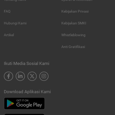
FAQ
Kebijakan Privasi
Hubungi Kami
Kebijakan SMKI
Artikel
Whistleblowing
Anti Gratifikasi
Ikuti Media Sosial Kami
Download Aplikasi Kami