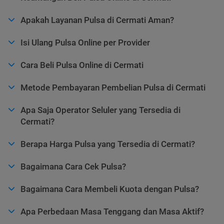
Apakah Layanan Pulsa di Cermati Aman?
Isi Ulang Pulsa Online per Provider
Cara Beli Pulsa Online di Cermati
Metode Pembayaran Pembelian Pulsa di Cermati
Apa Saja Operator Seluler yang Tersedia di
Cermati?
Berapa Harga Pulsa yang Tersedia di Cermati?
Bagaimana Cara Cek Pulsa?
Bagaimana Cara Membeli Kuota dengan Pulsa?
Apa Perbedaan Masa Tenggang dan Masa Aktif?