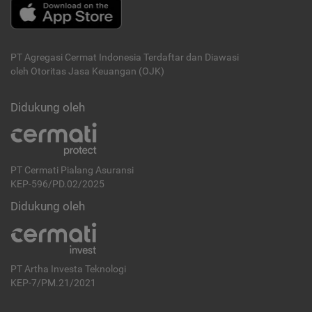
PT Agregasi Cermat Indonesia
Terdaftar dan Diawasi
oleh Otoritas Jasa Keuangan (OJK)
Didukung oleh
PT Cermati Pialang Asuransi
KEP-596/PD.02/2025
Didukung oleh
PT Artha Investa Teknologi
KEP-7/PM.21/2021