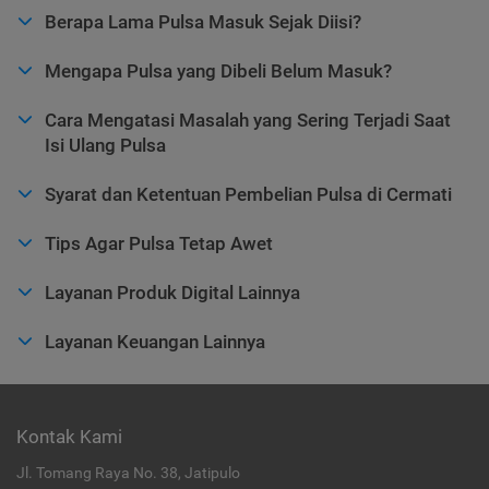
Berapa Lama Pulsa Masuk Sejak Diisi?
Mengapa Pulsa yang Dibeli Belum Masuk?
Cara Mengatasi Masalah yang Sering Terjadi Saat
Isi Ulang Pulsa
Syarat dan Ketentuan Pembelian Pulsa di Cermati
Tips Agar Pulsa Tetap Awet
Layanan Produk Digital Lainnya
Layanan Keuangan Lainnya
Kontak Kami
Jl. Tomang Raya No. 38, Jatipulo