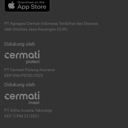
PT Agregasi Cermat Indonesia
Terdaftar dan Diawasi
oleh Otoritas Jasa Keuangan (OJK)
Didukung oleh
PT Cermati Pialang Asuransi
KEP-596/PD.02/2025
Didukung oleh
PT Artha Investa Teknologi
KEP-7/PM.21/2021