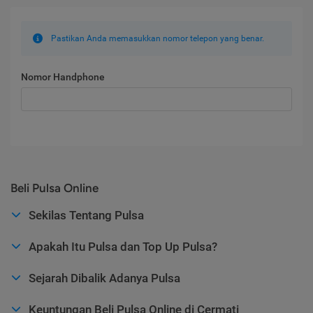
Pastikan Anda memasukkan nomor telepon yang benar.
Nomor Handphone
Beli Pulsa Online
Sekilas Tentang Pulsa
Apakah Itu Pulsa dan Top Up Pulsa?
Sejarah Dibalik Adanya Pulsa
Keuntungan Beli Pulsa Online di Cermati