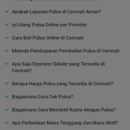
Apakah Layanan Pulsa di Cermati Aman?
Isi Ulang Pulsa Online per Provider
Cara Beli Pulsa Online di Cermati
Metode Pembayaran Pembelian Pulsa di Cermati
Apa Saja Operator Seluler yang Tersedia di
Cermati?
Berapa Harga Pulsa yang Tersedia di Cermati?
Bagaimana Cara Cek Pulsa?
Bagaimana Cara Membeli Kuota dengan Pulsa?
Apa Perbedaan Masa Tenggang dan Masa Aktif?