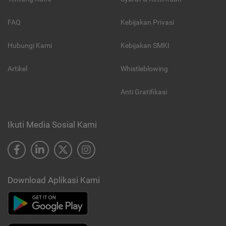
FAQ
Kebijakan Privasi
Hubungi Kami
Kebijakan SMKI
Artikel
Whistleblowing
Anti Gratifikasi
Ikuti Media Sosial Kami
Download Aplikasi Kami