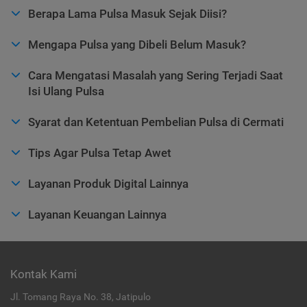
Berapa Lama Pulsa Masuk Sejak Diisi?
Mengapa Pulsa yang Dibeli Belum Masuk?
Cara Mengatasi Masalah yang Sering Terjadi Saat
Isi Ulang Pulsa
Syarat dan Ketentuan Pembelian Pulsa di Cermati
Tips Agar Pulsa Tetap Awet
Layanan Produk Digital Lainnya
Layanan Keuangan Lainnya
Kontak Kami
Jl. Tomang Raya No. 38, Jatipulo