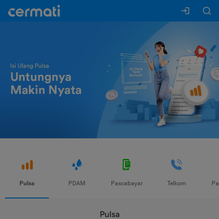
Pulsa
PDAM
Pascabayar
Telkom
Pa
Pulsa