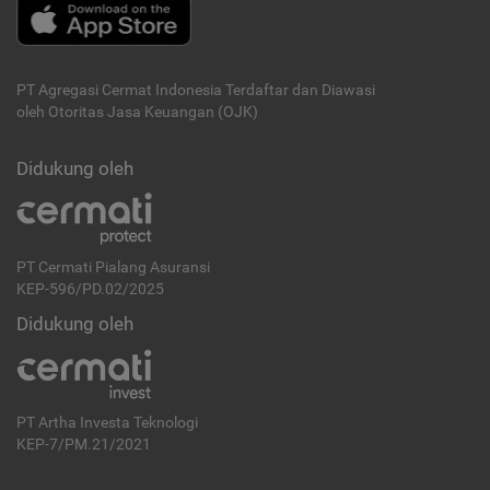
PT Agregasi Cermat Indonesia
Terdaftar dan Diawasi
oleh Otoritas Jasa Keuangan (OJK)
Didukung oleh
PT Cermati Pialang Asuransi
KEP-596/PD.02/2025
Didukung oleh
PT Artha Investa Teknologi
KEP-7/PM.21/2021