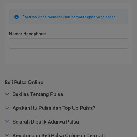
Pastikan Anda memasukkan nomor telepon yang benar.
Nomor Handphone
Beli Pulsa Online
Sekilas Tentang Pulsa
Apakah Itu Pulsa dan Top Up Pulsa?
Sejarah Dibalik Adanya Pulsa
Keuntungan Beli Pulsa Online di Cermati