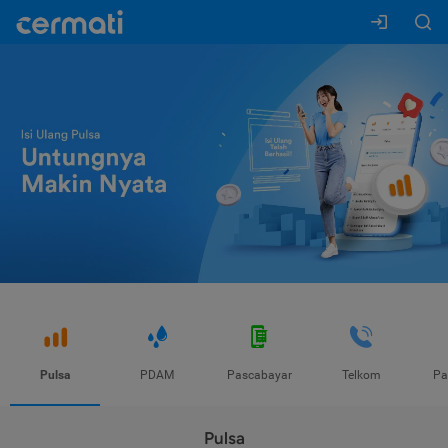
Pulsa
PDAM
Pascabayar
Telkom
Pa
Pulsa