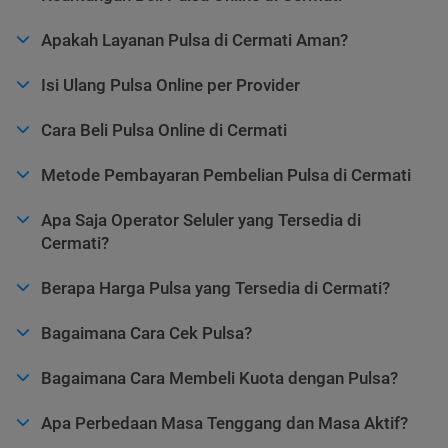
Apakah Layanan Pulsa di Cermati Aman?
Isi Ulang Pulsa Online per Provider
Cara Beli Pulsa Online di Cermati
Metode Pembayaran Pembelian Pulsa di Cermati
Apa Saja Operator Seluler yang Tersedia di
Cermati?
Berapa Harga Pulsa yang Tersedia di Cermati?
Bagaimana Cara Cek Pulsa?
Bagaimana Cara Membeli Kuota dengan Pulsa?
Apa Perbedaan Masa Tenggang dan Masa Aktif?