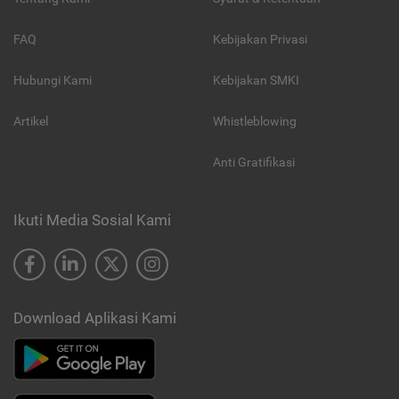
FAQ
Kebijakan Privasi
Hubungi Kami
Kebijakan SMKI
Artikel
Whistleblowing
Anti Gratifikasi
Ikuti Media Sosial Kami
Download Aplikasi Kami