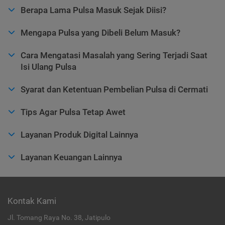
Berapa Lama Pulsa Masuk Sejak Diisi?
Mengapa Pulsa yang Dibeli Belum Masuk?
Cara Mengatasi Masalah yang Sering Terjadi Saat
Isi Ulang Pulsa
Syarat dan Ketentuan Pembelian Pulsa di Cermati
Tips Agar Pulsa Tetap Awet
Layanan Produk Digital Lainnya
Layanan Keuangan Lainnya
Kontak Kami
Jl. Tomang Raya No. 38, Jatipulo