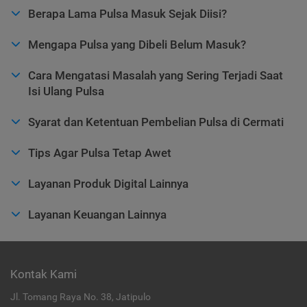
Berapa Lama Pulsa Masuk Sejak Diisi?
Mengapa Pulsa yang Dibeli Belum Masuk?
Cara Mengatasi Masalah yang Sering Terjadi Saat
Isi Ulang Pulsa
Syarat dan Ketentuan Pembelian Pulsa di Cermati
Tips Agar Pulsa Tetap Awet
Layanan Produk Digital Lainnya
Layanan Keuangan Lainnya
Kontak Kami
Jl. Tomang Raya No. 38, Jatipulo