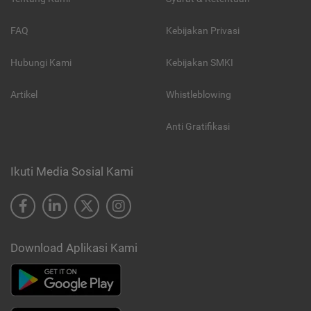
FAQ
Kebijakan Privasi
Hubungi Kami
Kebijakan SMKI
Artikel
Whistleblowing
Anti Gratifikasi
Ikuti Media Sosial Kami
Download Aplikasi Kami