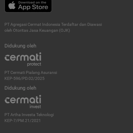
PT Agregasi Cermat Indonesia
Terdaftar dan Diawasi
oleh Otoritas Jasa Keuangan (OJK)
Didukung oleh
PT Cermati Pialang Asuransi
KEP-596/PD.02/2025
Didukung oleh
PT Artha Investa Teknologi
KEP-7/PM.21/2021