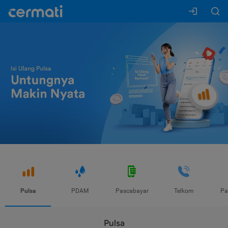
Pulsa
PDAM
Pascabayar
Telkom
Pa
Pulsa