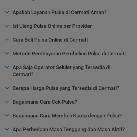
Apakah Layanan Pulsa di Cermati Aman?
Isi Ulang Pulsa Online per Provider
Cara Beli Pulsa Online di Cermati
Metode Pembayaran Pembelian Pulsa di Cermati
Apa Saja Operator Seluler yang Tersedia di
Cermati?
Berapa Harga Pulsa yang Tersedia di Cermati?
Bagaimana Cara Cek Pulsa?
Bagaimana Cara Membeli Kuota dengan Pulsa?
Apa Perbedaan Masa Tenggang dan Masa Aktif?