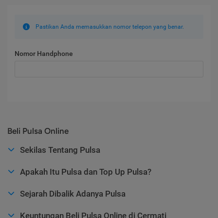
Pastikan Anda memasukkan nomor telepon yang benar.
Nomor Handphone
Beli Pulsa Online
Sekilas Tentang Pulsa
Apakah Itu Pulsa dan Top Up Pulsa?
Sejarah Dibalik Adanya Pulsa
Keuntungan Beli Pulsa Online di Cermati