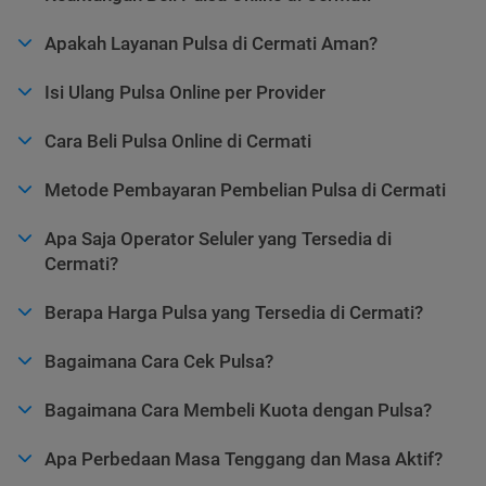
Apakah Layanan Pulsa di Cermati Aman?
Isi Ulang Pulsa Online per Provider
Cara Beli Pulsa Online di Cermati
Metode Pembayaran Pembelian Pulsa di Cermati
Apa Saja Operator Seluler yang Tersedia di
Cermati?
Berapa Harga Pulsa yang Tersedia di Cermati?
Bagaimana Cara Cek Pulsa?
Bagaimana Cara Membeli Kuota dengan Pulsa?
Apa Perbedaan Masa Tenggang dan Masa Aktif?