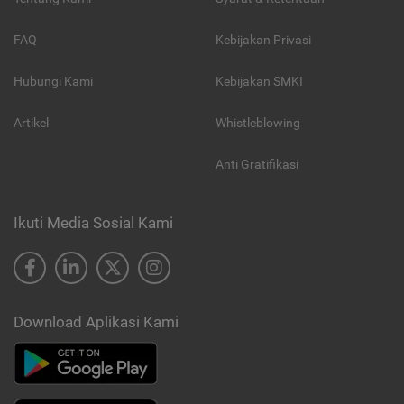
FAQ
Kebijakan Privasi
Hubungi Kami
Kebijakan SMKI
Artikel
Whistleblowing
Anti Gratifikasi
Ikuti Media Sosial Kami
Download Aplikasi Kami