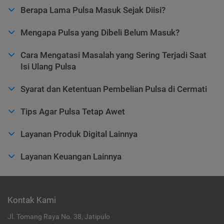
Berapa Lama Pulsa Masuk Sejak Diisi?
Mengapa Pulsa yang Dibeli Belum Masuk?
Cara Mengatasi Masalah yang Sering Terjadi Saat
Isi Ulang Pulsa
Syarat dan Ketentuan Pembelian Pulsa di Cermati
Tips Agar Pulsa Tetap Awet
Layanan Produk Digital Lainnya
Layanan Keuangan Lainnya
Kontak Kami
Jl. Tomang Raya No. 38, Jatipulo