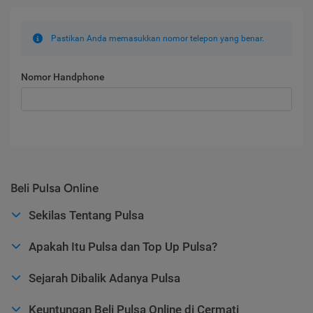
Pastikan Anda memasukkan nomor telepon yang benar.
Nomor Handphone
Beli Pulsa Online
Sekilas Tentang Pulsa
Apakah Itu Pulsa dan Top Up Pulsa?
Sejarah Dibalik Adanya Pulsa
Keuntungan Beli Pulsa Online di Cermati