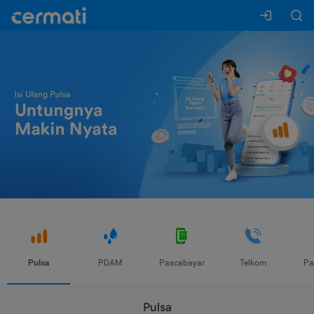
Pulsa
PDAM
Pascabayar
Telkom
Pa
Pulsa