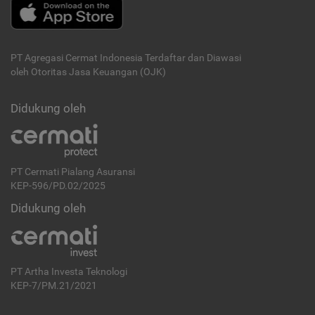
PT Agregasi Cermat Indonesia
Terdaftar dan Diawasi
oleh Otoritas Jasa Keuangan (OJK)
Didukung oleh
PT Cermati Pialang Asuransi
KEP-596/PD.02/2025
Didukung oleh
PT Artha Investa Teknologi
KEP-7/PM.21/2021