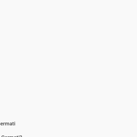
ermati