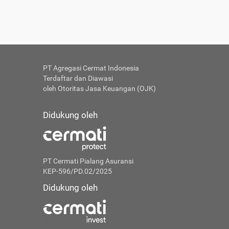
PT Agregasi Cermat Indonesia
Terdaftar dan Diawasi
oleh Otoritas Jasa Keuangan (OJK)
Didukung oleh
PT Cermati Pialang Asuransi
KEP-596/PD.02/2025
Didukung oleh