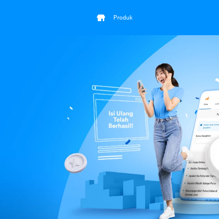
Produk