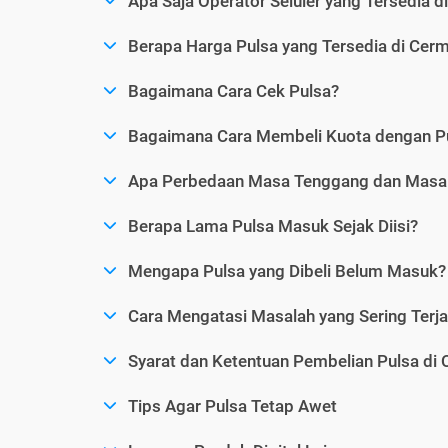
Apa Saja Operator Seluler yang Tersedia d
Berapa Harga Pulsa yang Tersedia di Cerm
Bagaimana Cara Cek Pulsa?
Bagaimana Cara Membeli Kuota dengan P
Apa Perbedaan Masa Tenggang dan Masa 
Berapa Lama Pulsa Masuk Sejak Diisi?
Mengapa Pulsa yang Dibeli Belum Masuk?
Cara Mengatasi Masalah yang Sering Terjad
Syarat dan Ketentuan Pembelian Pulsa di 
Tips Agar Pulsa Tetap Awet