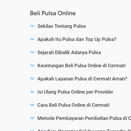
Beli Pulsa Online
Sekilas Tentang Pulsa
Apakah Itu Pulsa dan Top Up Pulsa?
Sejarah Dibalik Adanya Pulsa
Keuntungan Beli Pulsa Online di Cermati
Apakah Layanan Pulsa di Cermati Aman?
Isi Ulang Pulsa Online per Provider
Cara Beli Pulsa Online di Cermati
Metode Pembayaran Pembelian Pulsa di C