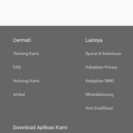
Cermati
Lainnya
Tentang Kami
Syarat & Ketentuan
FAQ
Kebijakan Privasi
Hubungi Kami
Kebijakan SMKI
Artikel
Whistleblowing
Anti Gratifikasi
Download Aplikasi Kami