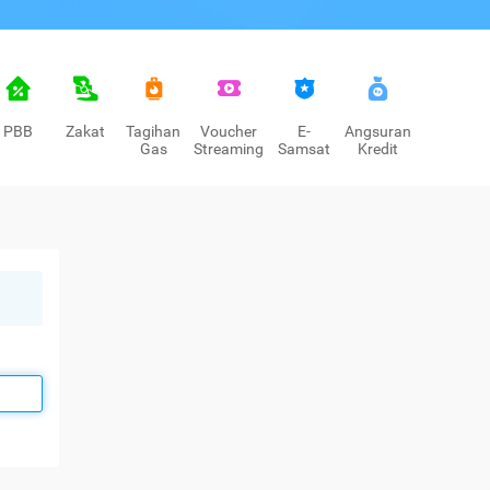
PBB
Zakat
Tagihan
Voucher
E-
Angsuran
Gas
Streaming
Samsat
Kredit