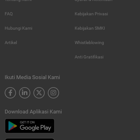
FAQ
Kebijakan Privasi
Hubungi Kami
Kebijakan SMKI
Artikel
Whistleblowing
Anti Gratifikasi
Ikuti Media Sosial Kami
Download Aplikasi Kami