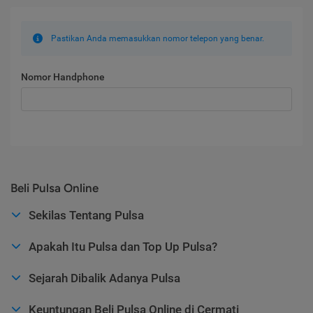
Pastikan Anda memasukkan nomor telepon yang benar.
Nomor Handphone
Beli Pulsa Online
Sekilas Tentang Pulsa
Apakah Itu Pulsa dan Top Up Pulsa?
Sejarah Dibalik Adanya Pulsa
Keuntungan Beli Pulsa Online di Cermati