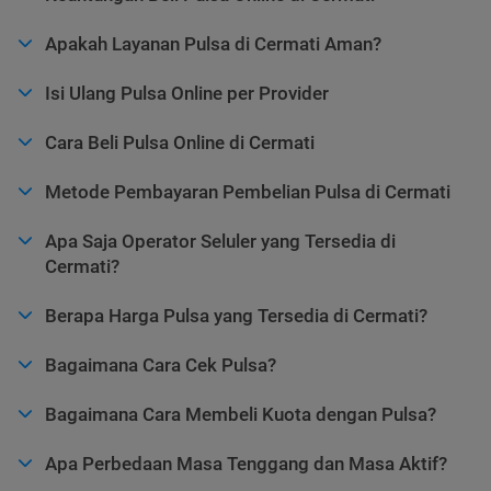
Apakah Layanan Pulsa di Cermati Aman?
Isi Ulang Pulsa Online per Provider
Cara Beli Pulsa Online di Cermati
Metode Pembayaran Pembelian Pulsa di Cermati
Apa Saja Operator Seluler yang Tersedia di
Cermati?
Berapa Harga Pulsa yang Tersedia di Cermati?
Bagaimana Cara Cek Pulsa?
Bagaimana Cara Membeli Kuota dengan Pulsa?
Apa Perbedaan Masa Tenggang dan Masa Aktif?