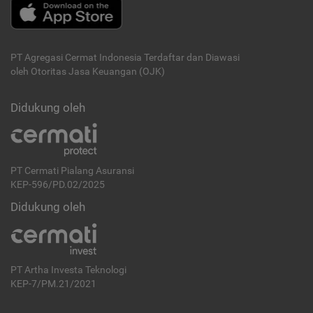
PT Agregasi Cermat Indonesia
Terdaftar dan Diawasi
oleh Otoritas Jasa Keuangan (OJK)
Didukung oleh
PT Cermati Pialang Asuransi
KEP-596/PD.02/2025
Didukung oleh
PT Artha Investa Teknologi
KEP-7/PM.21/2021