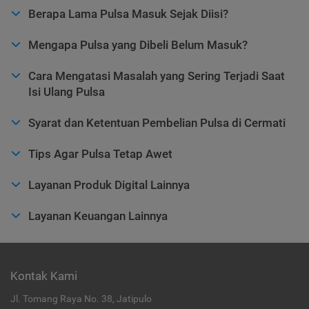
Berapa Lama Pulsa Masuk Sejak Diisi?
Mengapa Pulsa yang Dibeli Belum Masuk?
Cara Mengatasi Masalah yang Sering Terjadi Saat
Isi Ulang Pulsa
Syarat dan Ketentuan Pembelian Pulsa di Cermati
Tips Agar Pulsa Tetap Awet
Layanan Produk Digital Lainnya
Layanan Keuangan Lainnya
Kontak Kami
Jl. Tomang Raya No. 38, Jatipulo