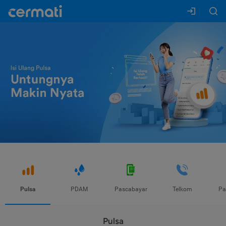
Pulsa
PDAM
Pascabayar
Telkom
Pa
Pulsa