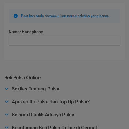
Pastikan Anda memasukkan nomor telepon yang benar.
Nomor Handphone
Beli Pulsa Online
Sekilas Tentang Pulsa
Apakah Itu Pulsa dan Top Up Pulsa?
Sejarah Dibalik Adanya Pulsa
Keuntungan Beli Pulsa Online di Cermati