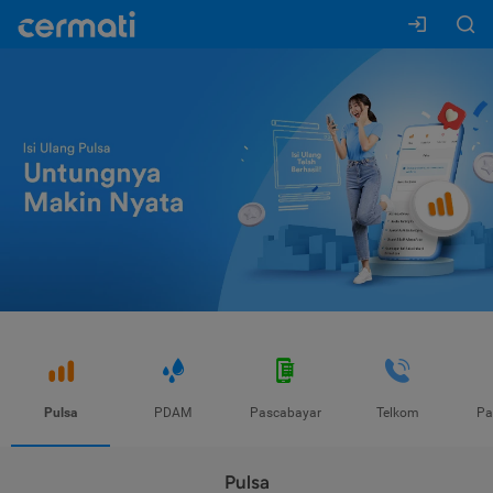
Pulsa
PDAM
Pascabayar
Telkom
Pa
Pulsa