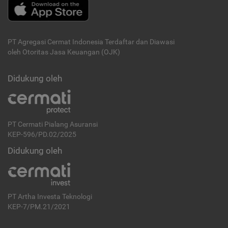
PT Agregasi Cermat Indonesia
Terdaftar dan Diawasi
oleh Otoritas Jasa Keuangan (OJK)
Didukung oleh
PT Cermati Pialang Asuransi
KEP-596/PD.02/2025
Didukung oleh
PT Artha Investa Teknologi
KEP-7/PM.21/2021