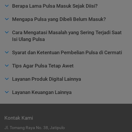
Berapa Lama Pulsa Masuk Sejak Diisi?
Mengapa Pulsa yang Dibeli Belum Masuk?
Cara Mengatasi Masalah yang Sering Terjadi Saat
Isi Ulang Pulsa
Syarat dan Ketentuan Pembelian Pulsa di Cermati
Tips Agar Pulsa Tetap Awet
Layanan Produk Digital Lainnya
Layanan Keuangan Lainnya
Kontak Kami
Jl. Tomang Raya No. 38, Jatipulo