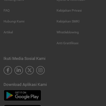
FAQ
Kebijakan Privasi
Hubungi Kami
Kebijakan SMKI
Artikel
Whistleblowing
Anti Gratifikasi
Ikuti Media Sosial Kami
Download Aplikasi Kami