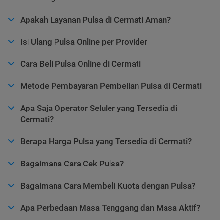
Apakah Layanan Pulsa di Cermati Aman?
Isi Ulang Pulsa Online per Provider
Cara Beli Pulsa Online di Cermati
Metode Pembayaran Pembelian Pulsa di Cermati
Apa Saja Operator Seluler yang Tersedia di
Cermati?
Berapa Harga Pulsa yang Tersedia di Cermati?
Bagaimana Cara Cek Pulsa?
Bagaimana Cara Membeli Kuota dengan Pulsa?
Apa Perbedaan Masa Tenggang dan Masa Aktif?