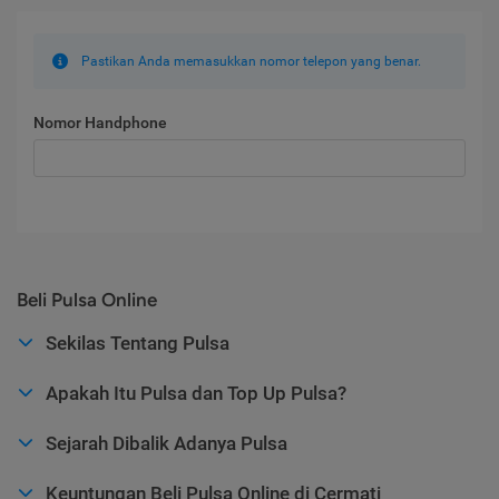
Pastikan Anda memasukkan nomor telepon yang benar.
Nomor Handphone
Beli Pulsa Online
Sekilas Tentang Pulsa
Apakah Itu Pulsa dan Top Up Pulsa?
Sejarah Dibalik Adanya Pulsa
Keuntungan Beli Pulsa Online di Cermati