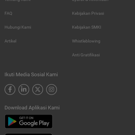
FAQ
Kebijakan Privasi
Hubungi Kami
Kebijakan SMKI
Artikel
Whistleblowing
Anti Gratifikasi
Ikuti Media Sosial Kami
Download Aplikasi Kami