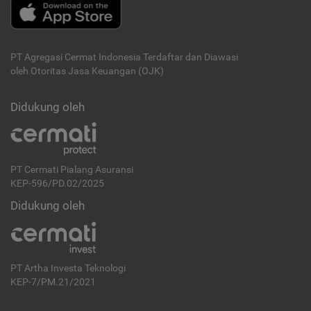
PT Agregasi Cermat Indonesia
Terdaftar dan Diawasi
oleh Otoritas Jasa Keuangan (OJK)
Didukung oleh
PT Cermati Pialang Asuransi
KEP-596/PD.02/2025
Didukung oleh
PT Artha Investa Teknologi
KEP-7/PM.21/2021