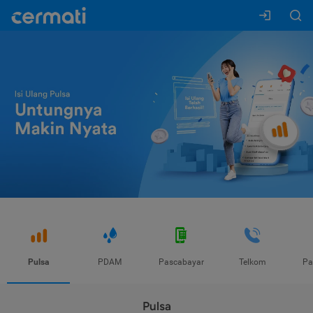
Pulsa
PDAM
Pascabayar
Telkom
Pa
Pulsa