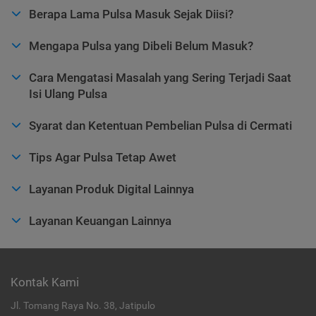
Berapa Lama Pulsa Masuk Sejak Diisi?
Mengapa Pulsa yang Dibeli Belum Masuk?
Cara Mengatasi Masalah yang Sering Terjadi Saat
Isi Ulang Pulsa
Syarat dan Ketentuan Pembelian Pulsa di Cermati
Tips Agar Pulsa Tetap Awet
Layanan Produk Digital Lainnya
Layanan Keuangan Lainnya
Kontak Kami
Jl. Tomang Raya No. 38, Jatipulo