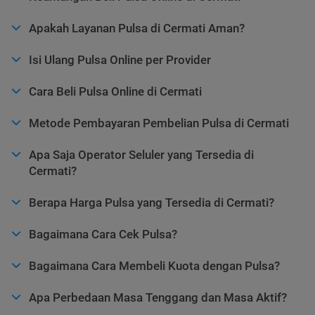
Apakah Layanan Pulsa di Cermati Aman?
Isi Ulang Pulsa Online per Provider
Cara Beli Pulsa Online di Cermati
Metode Pembayaran Pembelian Pulsa di Cermati
Apa Saja Operator Seluler yang Tersedia di
Cermati?
Berapa Harga Pulsa yang Tersedia di Cermati?
Bagaimana Cara Cek Pulsa?
Bagaimana Cara Membeli Kuota dengan Pulsa?
Apa Perbedaan Masa Tenggang dan Masa Aktif?