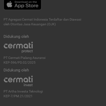
PT Agregasi Cermat Indonesia
Terdaftar dan Diawasi
oleh Otoritas Jasa Keuangan (OJK)
Didukung oleh
PT Cermati Pialang Asuransi
KEP-596/PD.02/2025
Didukung oleh
PT Artha Investa Teknologi
KEP-7/PM.21/2021