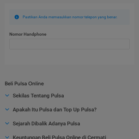
Pastikan Anda memasukkan nomor telepon yang benar.
Nomor Handphone
Beli Pulsa Online
Sekilas Tentang Pulsa
Apakah Itu Pulsa dan Top Up Pulsa?
Sejarah Dibalik Adanya Pulsa
Keuntungan Beli Pulsa Online di Cermati