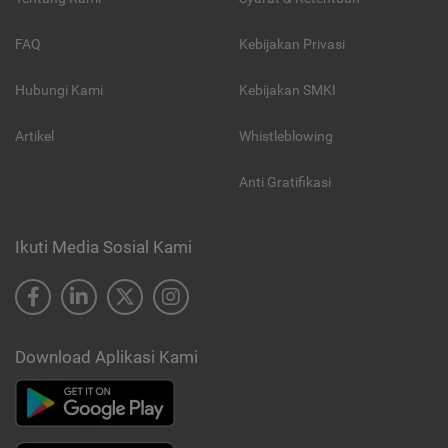
FAQ
Kebijakan Privasi
Hubungi Kami
Kebijakan SMKI
Artikel
Whistleblowing
Anti Gratifikasi
Ikuti Media Sosial Kami
Download Aplikasi Kami