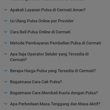
Apakah Layanan Pulsa di Cermati Aman?
Isi Ulang Pulsa Online per Provider
Cara Beli Pulsa Online di Cermati
Metode Pembayaran Pembelian Pulsa di Cermati
Apa Saja Operator Seluler yang Tersedia di
Cermati?
Berapa Harga Pulsa yang Tersedia di Cermati?
Bagaimana Cara Cek Pulsa?
Bagaimana Cara Membeli Kuota dengan Pulsa?
Apa Perbedaan Masa Tenggang dan Masa Aktif?