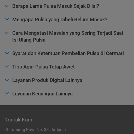
Berapa Lama Pulsa Masuk Sejak Diisi?
Mengapa Pulsa yang Dibeli Belum Masuk?
Cara Mengatasi Masalah yang Sering Terjadi Saat
Isi Ulang Pulsa
Syarat dan Ketentuan Pembelian Pulsa di Cermati
Tips Agar Pulsa Tetap Awet
Layanan Produk Digital Lainnya
Layanan Keuangan Lainnya
Kontak Kami
Jl. Tomang Raya No. 38, Jatipulo