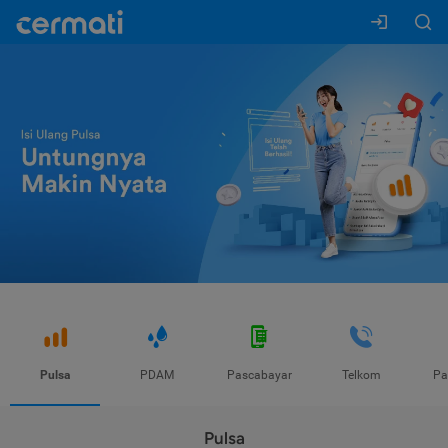
Pulsa
PDAM
Pascabayar
Telkom
Pa
Pulsa