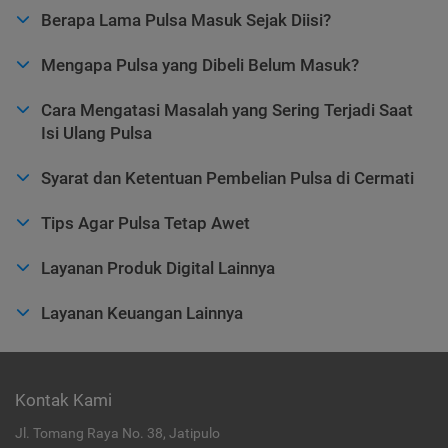
Berapa Lama Pulsa Masuk Sejak Diisi?
Mengapa Pulsa yang Dibeli Belum Masuk?
Cara Mengatasi Masalah yang Sering Terjadi Saat
Isi Ulang Pulsa
Syarat dan Ketentuan Pembelian Pulsa di Cermati
Tips Agar Pulsa Tetap Awet
Layanan Produk Digital Lainnya
Layanan Keuangan Lainnya
Kontak Kami
Jl. Tomang Raya No. 38, Jatipulo