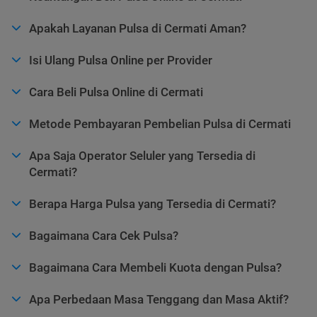
Apakah Layanan Pulsa di Cermati Aman?
Isi Ulang Pulsa Online per Provider
Cara Beli Pulsa Online di Cermati
Metode Pembayaran Pembelian Pulsa di Cermati
Apa Saja Operator Seluler yang Tersedia di
Cermati?
Berapa Harga Pulsa yang Tersedia di Cermati?
Bagaimana Cara Cek Pulsa?
Bagaimana Cara Membeli Kuota dengan Pulsa?
Apa Perbedaan Masa Tenggang dan Masa Aktif?