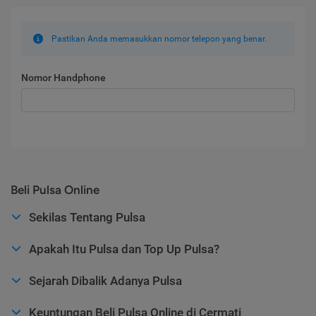
Pastikan Anda memasukkan nomor telepon yang benar.
Nomor Handphone
Beli Pulsa Online
Sekilas Tentang Pulsa
Apakah Itu Pulsa dan Top Up Pulsa?
Sejarah Dibalik Adanya Pulsa
Keuntungan Beli Pulsa Online di Cermati