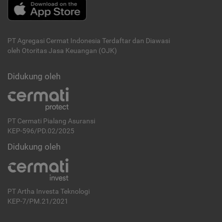
PT Agregasi Cermat Indonesia
Terdaftar dan Diawasi
oleh Otoritas Jasa Keuangan (OJK)
Didukung oleh
PT Cermati Pialang Asuransi
KEP-596/PD.02/2025
Didukung oleh
PT Artha Investa Teknologi
KEP-7/PM.21/2021