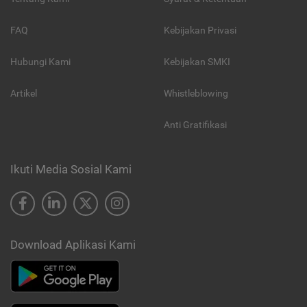
FAQ
Kebijakan Privasi
Hubungi Kami
Kebijakan SMKI
Artikel
Whistleblowing
Anti Gratifikasi
Ikuti Media Sosial Kami
Download Aplikasi Kami