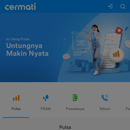
Pulsa
PDAM
Pascabayar
Telkom
Pa
Pulsa