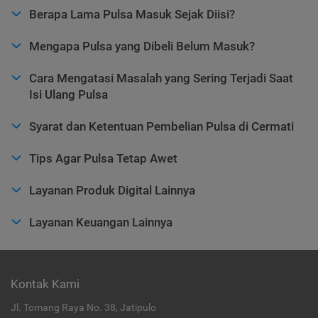
Berapa Lama Pulsa Masuk Sejak Diisi?
Mengapa Pulsa yang Dibeli Belum Masuk?
Cara Mengatasi Masalah yang Sering Terjadi Saat
Isi Ulang Pulsa
Syarat dan Ketentuan Pembelian Pulsa di Cermati
Tips Agar Pulsa Tetap Awet
Layanan Produk Digital Lainnya
Layanan Keuangan Lainnya
Kontak Kami
Jl. Tomang Raya No. 38, Jatipulo