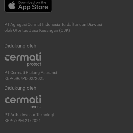
PT Agregasi Cermat Indonesia
Terdaftar dan Diawasi
oleh Otoritas Jasa Keuangan (OJK)
Didukung oleh
PT Cermati Pialang Asuransi
KEP-596/PD.02/2025
Didukung oleh
PT Artha Investa Teknologi
KEP-7/PM.21/2021