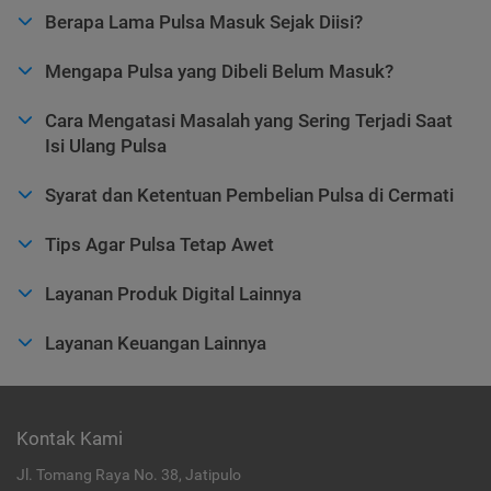
Berapa Lama Pulsa Masuk Sejak Diisi?
Mengapa Pulsa yang Dibeli Belum Masuk?
Cara Mengatasi Masalah yang Sering Terjadi Saat
Isi Ulang Pulsa
Syarat dan Ketentuan Pembelian Pulsa di Cermati
Tips Agar Pulsa Tetap Awet
Layanan Produk Digital Lainnya
Layanan Keuangan Lainnya
Kontak Kami
Jl. Tomang Raya No. 38, Jatipulo