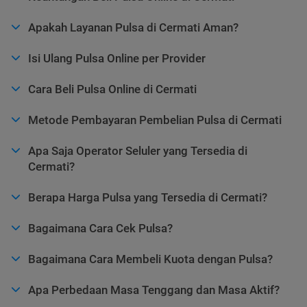
Apakah Layanan Pulsa di Cermati Aman?
Isi Ulang Pulsa Online per Provider
Cara Beli Pulsa Online di Cermati
Metode Pembayaran Pembelian Pulsa di Cermati
Apa Saja Operator Seluler yang Tersedia di
Cermati?
Berapa Harga Pulsa yang Tersedia di Cermati?
Bagaimana Cara Cek Pulsa?
Bagaimana Cara Membeli Kuota dengan Pulsa?
Apa Perbedaan Masa Tenggang dan Masa Aktif?