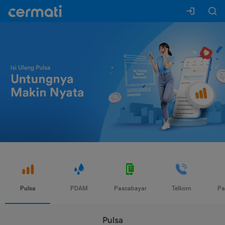
Pulsa
PDAM
Pascabayar
Telkom
Pa
Pulsa