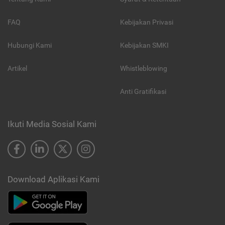
FAQ
Kebijakan Privasi
Hubungi Kami
Kebijakan SMKI
Artikel
Whistleblowing
Anti Gratifikasi
Ikuti Media Sosial Kami
Download Aplikasi Kami