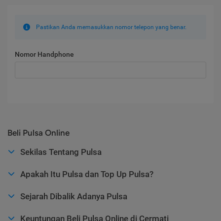
Pastikan Anda memasukkan nomor telepon yang benar.
Nomor Handphone
Beli Pulsa Online
Sekilas Tentang Pulsa
Apakah Itu Pulsa dan Top Up Pulsa?
Sejarah Dibalik Adanya Pulsa
Keuntungan Beli Pulsa Online di Cermati