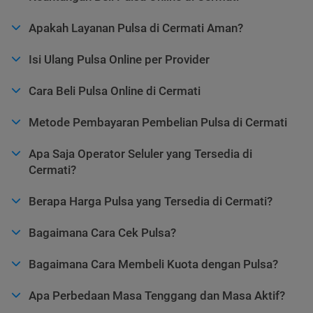
Apakah Layanan Pulsa di Cermati Aman?
Isi Ulang Pulsa Online per Provider
Cara Beli Pulsa Online di Cermati
Metode Pembayaran Pembelian Pulsa di Cermati
Apa Saja Operator Seluler yang Tersedia di
Cermati?
Berapa Harga Pulsa yang Tersedia di Cermati?
Bagaimana Cara Cek Pulsa?
Bagaimana Cara Membeli Kuota dengan Pulsa?
Apa Perbedaan Masa Tenggang dan Masa Aktif?