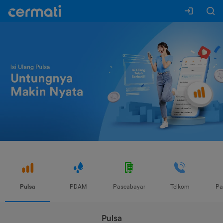
Pulsa
PDAM
Pascabayar
Telkom
Pa
Pulsa