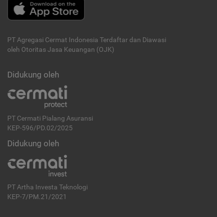
PT Agregasi Cermat Indonesia
Terdaftar dan Diawasi
oleh Otoritas Jasa Keuangan (OJK)
Didukung oleh
PT Cermati Pialang Asuransi
KEP-596/PD.02/2025
Didukung oleh
PT Artha Investa Teknologi
KEP-7/PM.21/2021