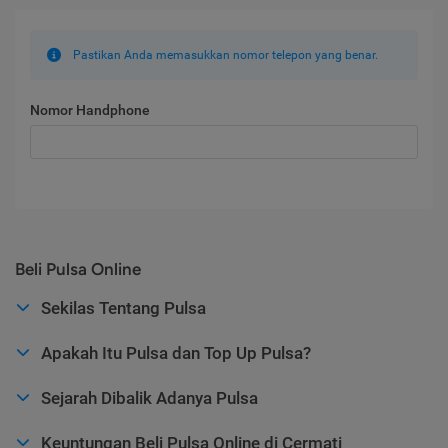
Pastikan Anda memasukkan nomor telepon yang benar.
Nomor Handphone
Beli Pulsa Online
Sekilas Tentang Pulsa
Apakah Itu Pulsa dan Top Up Pulsa?
Sejarah Dibalik Adanya Pulsa
Keuntungan Beli Pulsa Online di Cermati