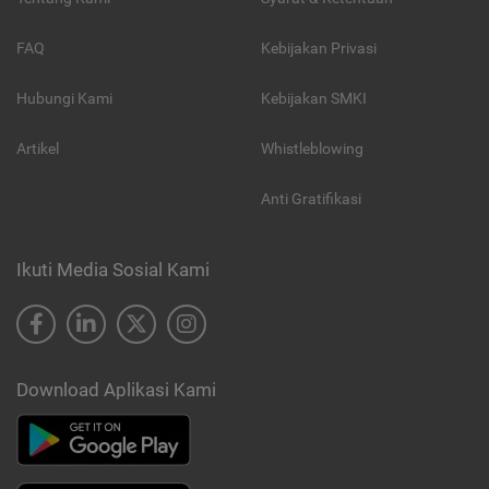
FAQ
Kebijakan Privasi
Hubungi Kami
Kebijakan SMKI
Artikel
Whistleblowing
Anti Gratifikasi
Ikuti Media Sosial Kami
Download Aplikasi Kami