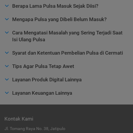
Berapa Lama Pulsa Masuk Sejak Diisi?
Mengapa Pulsa yang Dibeli Belum Masuk?
Cara Mengatasi Masalah yang Sering Terjadi Saat
Isi Ulang Pulsa
Syarat dan Ketentuan Pembelian Pulsa di Cermati
Tips Agar Pulsa Tetap Awet
Layanan Produk Digital Lainnya
Layanan Keuangan Lainnya
Kontak Kami
Jl. Tomang Raya No. 38, Jatipulo